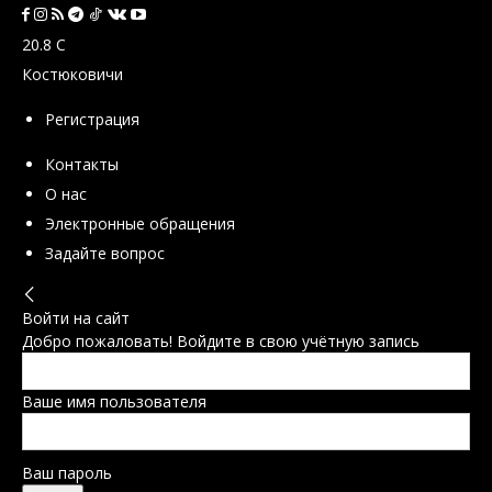
20.8
C
Костюковичи
Регистрация
Контакты
О нас
Электронные обращения
Задайте вопрос
Войти на сайт
Добро пожаловать! Войдите в свою учётную запись
Ваше имя пользователя
Ваш пароль