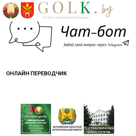
ОНЛАЙН ПЕРЕВОДЧИК