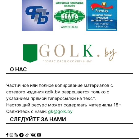
О НАС
Частичное или полное копирование материалов с
сетевого издания golk.by разрешается только с
указанием прямой гиперссылки на текст.
Настоящий ресурс может содержать материалы 18+
Свяжитесь с нами:
gk@golk.by
СЛЕДУЙТЕ ЗА НАМИ