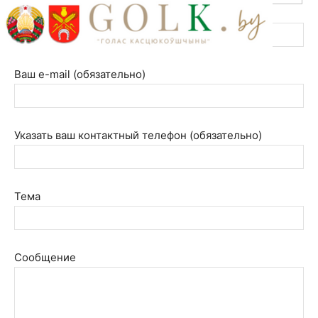
Ваше имя (обязательно)
Ваш e-mail (обязательно)
Указать ваш контактный телефон (обязательно)
Тема
Сообщение