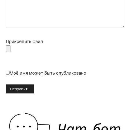
Прикрепить файл
Моё имя может быть опубликовано