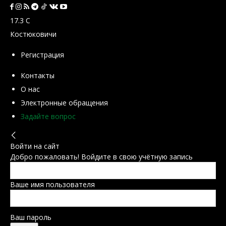
17.3
C
Костюковичи
Регистрация
Контакты
О нас
Электронные обращения
Задайте вопрос
Войти на сайт
Добро пожаловать! Войдите в свою учётную запись
Ваше имя пользователя
Ваш пароль