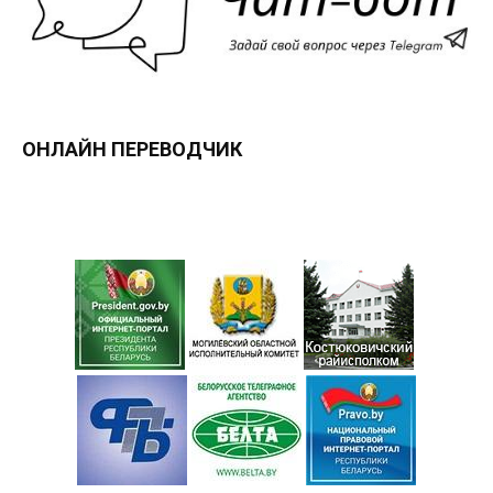
ОНЛАЙН ПЕРЕВОДЧИК