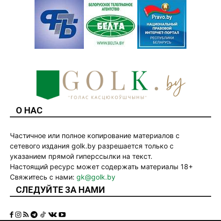
О НАС
Частичное или полное копирование материалов с
сетевого издания golk.by разрешается только с
указанием прямой гиперссылки на текст.
Настоящий ресурс может содержать материалы 18+
Свяжитесь с нами:
gk@golk.by
СЛЕДУЙТЕ ЗА НАМИ