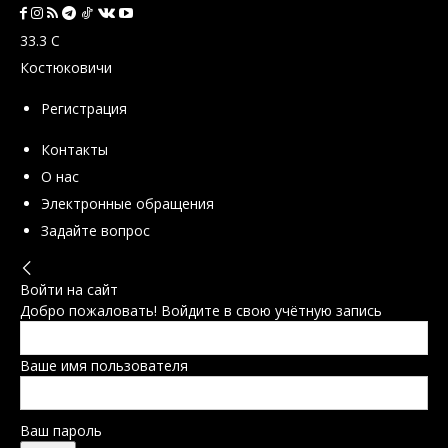
33.3
C
Костюковичи
Регистрация
Контакты
О нас
Электронные обращения
Задайте вопрос
Войти на сайт
Добро пожаловать! Войдите в свою учётную запись
Ваше имя пользователя
Ваш пароль