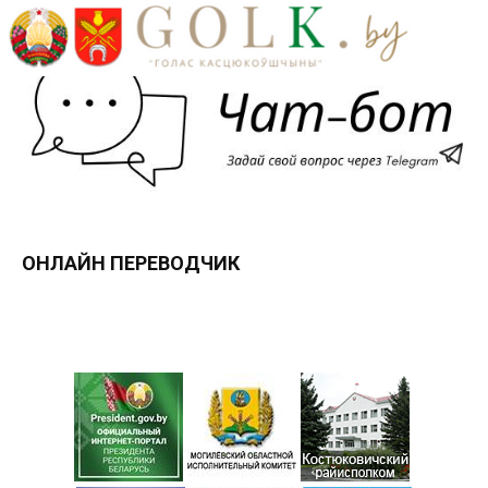
ОНЛАЙН ПЕРЕВОДЧИК