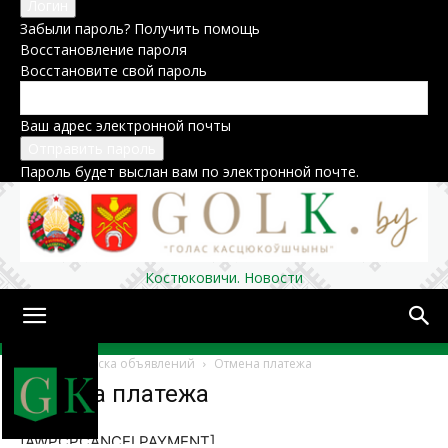
Забыли пароль? Получить помощь
Восстановление пароля
Восстановите свой пароль
Ваш адрес электронной почты
Пароль будет выслан вам по электронной почте.
Костюковичи. Новости
Домой
Доска объявлений
Отмена платежа
Отмена платежа
[AWPCPCANCELPAYMENT]