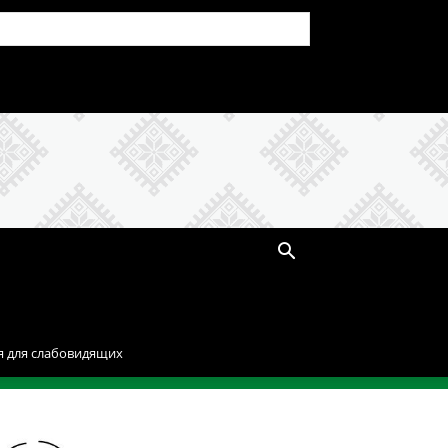
я для слабовидящих