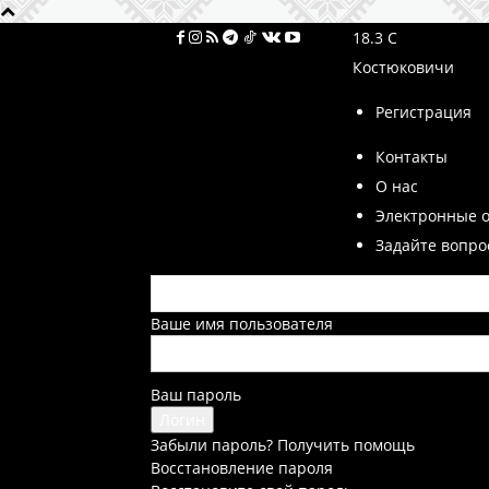
18.3
C
Костюковичи
Регистрация
Контакты
О нас
Электронные 
Задайте вопро
Ваше имя пользователя
Ваш пароль
Забыли пароль? Получить помощь
Восстановление пароля