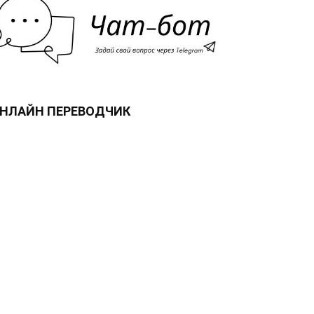
НЛАЙН ПЕРЕВОДЧИК