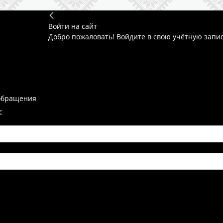
Войти на сайт
Добро пожаловать! Войдите в свою учётную запи
обращения
с