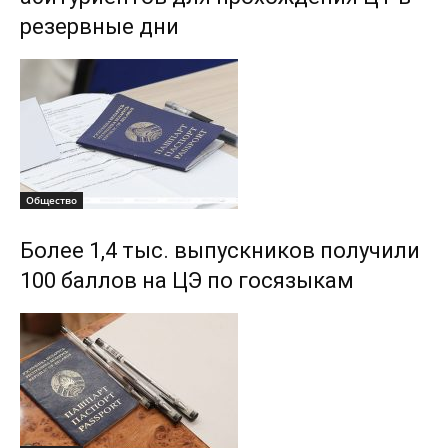
резервные дни
Общество
Более 1,4 тыс. выпускников получили
100 баллов на ЦЭ по госязыкам