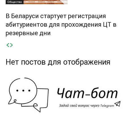
Общество
В Беларуси стартует регистрация
абитуриентов для прохождения ЦТ в
резервные дни
Нет постов для отображения