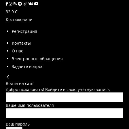
32.9
C
Костюковичи
Регистрация
Контакты
О нас
Электронные обращения
Задайте вопрос
Войти на сайт
Добро пожаловать! Войдите в свою учётную запись
Ваше имя пользователя
Ваш пароль