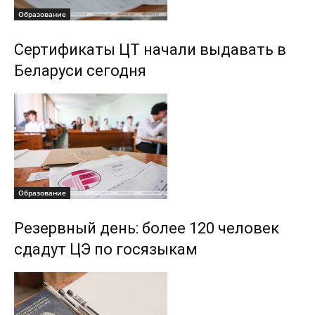
Образование
Сертификаты ЦТ начали выдавать в
Беларуси сегодня
Образование
Резервный день: более 120 человек
сдадут ЦЭ по госязыкам