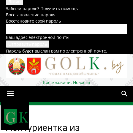
Забыли пароль? Получить помощь
Восстановление пароля
Восстановите свой пароль
Ваш адрес электронной почты
Пароль будет выслан вам по электронной почте.
Костюковичи. Новости
Домой
Общество
Абитуриентка из