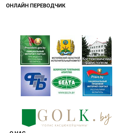
ОНЛАЙН ПЕРЕВОДЧИК