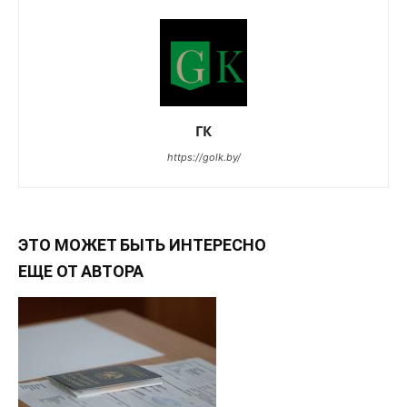
ГК
https://golk.by/
ЭТО МОЖЕТ БЫТЬ ИНТЕРЕСНО
ЕЩЕ ОТ АВТОРА