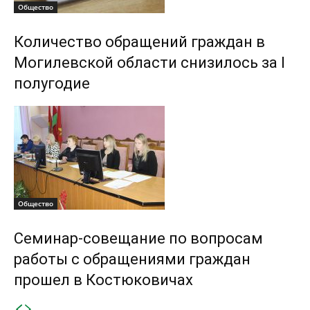
Общество
Количество обращений граждан в
Могилевской области снизилось за I
полугодие
Общество
Семинар-совещание по вопросам
работы с обращениями граждан
прошел в Костюковичах