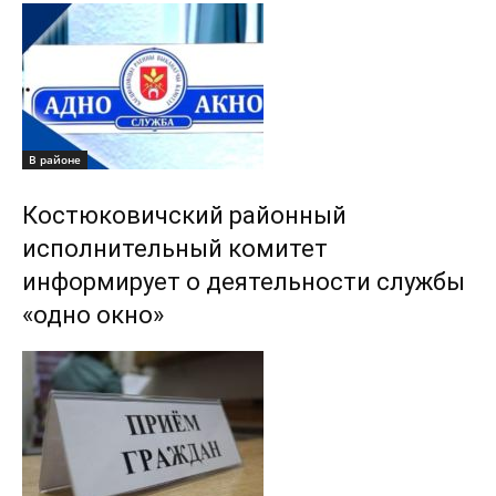
В районе
Костюковичский районный
исполнительный комитет
информирует о деятельности службы
«одно окно»