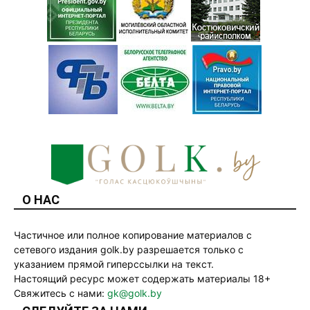
О НАС
Частичное или полное копирование материалов с
сетевого издания golk.by разрешается только с
указанием прямой гиперссылки на текст.
Настоящий ресурс может содержать материалы 18+
Свяжитесь с нами:
gk@golk.by