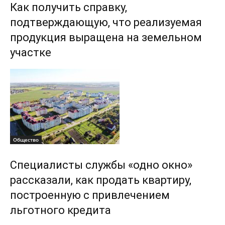
Как получить справку,
подтверждающую, что реализуемая
продукция выращена на земельном
участке
Общество
Специалисты службы «одно окно»
рассказали, как продать квартиру,
построенную с привлечением
льготного кредита