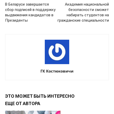
В Беларуси завершается
Академия национальной
сбор подписей в поддержку
безопасности сможет
выдвижения кандидатов в
набирать студентов на
Президенты
гражданские специальности
ГК Костюковичи
ЭТО МОЖЕТ БЫТЬ ИНТЕРЕСНО
ЕЩЕ ОТ АВТОРА