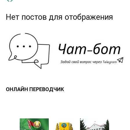
Нет постов для отображения
ОНЛАЙН ПЕРЕВОДЧИК