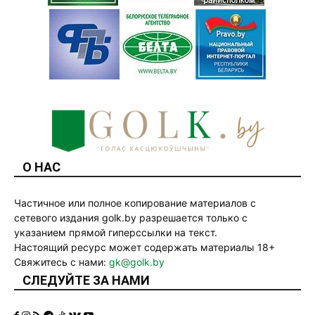
О НАС
Частичное или полное копирование материалов с
сетевого издания golk.by разрешается только с
указанием прямой гиперссылки на текст.
Настоящий ресурс может содержать материалы 18+
Свяжитесь с нами:
gk@golk.by
СЛЕДУЙТЕ ЗА НАМИ