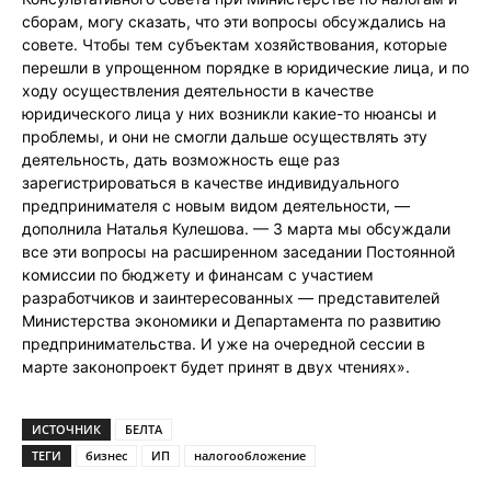
сборам, могу сказать, что эти вопросы обсуждались на
совете. Чтобы тем субъектам хозяйствования, которые
перешли в упрощенном порядке в юридические лица, и по
ходу осуществления деятельности в качестве
юридического лица у них возникли какие-то нюансы и
проблемы, и они не смогли дальше осуществлять эту
деятельность, дать возможность еще раз
зарегистрироваться в качестве индивидуального
предпринимателя с новым видом деятельности, —
дополнила Наталья Кулешова. — 3 марта мы обсуждали
все эти вопросы на расширенном заседании Постоянной
комиссии по бюджету и финансам с участием
разработчиков и заинтересованных — представителей
Министерства экономики и Департамента по развитию
предпринимательства. И уже на очередной сессии в
марте законопроект будет принят в двух чтениях».
ИСТОЧНИК
БЕЛТА
ТЕГИ
бизнес
ИП
налогообложение