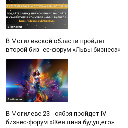
В области
В Могилевской области пройдет
второй бизнес-форум «Львы бизнеса»
В области
В Могилеве 23 ноября пройдет IV
бизнес-форум «Женщина будущего»