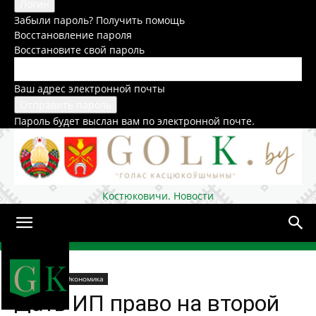
Забыли пароль? Получить помощь
Восстановление пароля
Восстановите свой пароль
Ваш адрес электронной почты
Пароль будет выслан вам по электронной почте.
Костюковичи. Новости
Домой
Общество
Экономика
Дать ИП право на второй