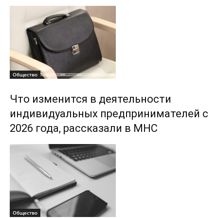
Общество
Что изменится в деятельности
индивидуальных предпринимателей с
2026 года, рассказали в МНС
Общество