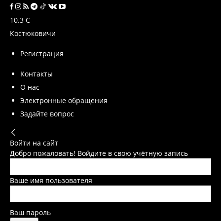
10.3
C
Костюковичи
Регистрация
Контакты
О нас
Электронные обращения
Задайте вопрос
Войти на сайт
Добро пожаловать! Войдите в свою учётную запись
Ваше имя пользователя
Ваш пароль