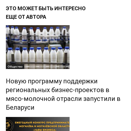
ЭТО МОЖЕТ БЫТЬ ИНТЕРЕСНО
ЕЩЕ ОТ АВТОРА
Общество
Новую программу поддержки
региональных бизнес-проектов в
мясо-молочной отрасли запустили в
Беларуси