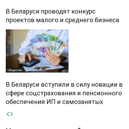
В Беларуси проводят конкурс
проектов малого и среднего бизнеса
Общество
В Беларуси вступили в силу новации в
сфере соцстрахования и пенсионного
обеспечения ИП и самозанятых