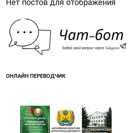
Нет постов для отображения
ОНЛАЙН ПЕРЕВОДЧИК