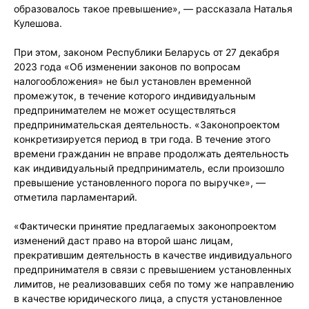
образовалось такое превышение», — рассказала Наталья
Кулешова.
При этом, законом Республики Беларусь от 27 декабря
2023 года «Об изменении законов по вопросам
налогообложения» не был установлен временной
промежуток, в течение которого индивидуальным
предпринимателем не может осуществляться
предпринимательская деятельность. «Законопроектом
конкретизируется период в три года. В течение этого
времени гражданин не вправе продолжать деятельность
как индивидуальный предприниматель, если произошло
превышение установленного порога по выручке», —
отметила парламентарий.
«Фактически принятие предлагаемых законопроектом
изменений даст право на второй шанс лицам,
прекратившим деятельность в качестве индивидуального
предпринимателя в связи с превышением установленных
лимитов, не реализовавших себя по тому же направлению
в качестве юридического лица, а спустя установленное