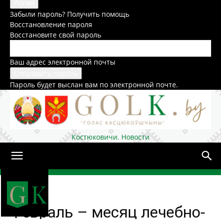
Забыли пароль? Получить помощь
Восстановление пароля
Восстановите свой пароль
Ваш адрес электронной почты
Пароль будет выслан вам по электронной почте.
Костюковичи. Новости
Домой
Общество
Февраль – месяц лечебно-