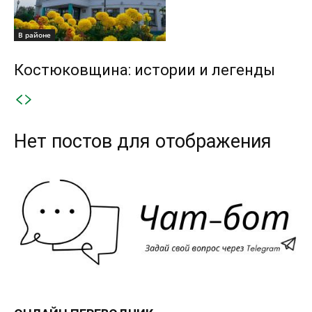
В районе
Костюковщина: истории и легенды
Нет постов для отображения