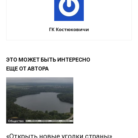
ГК Костюковичи
ЭТО МОЖЕТ БЫТЬ ИНТЕРЕСНО
ЕЩЕ ОТ АВТОРА
Общество
«Открыть новые уголки страны».