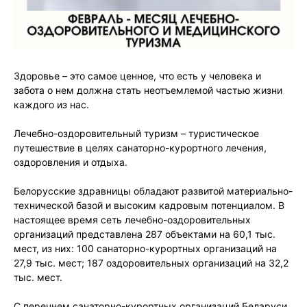
Здоровье – это самое ценное, что есть у человека и
забота о нем должна стать неотъемлемой частью жизни
каждого из нас.
Лечебно-оздоровительный туризм – туристическое
путешествие в целях санаторно-курортного лечения,
оздоровления и отдыха.
Белорусские здравницы обладают развитой материально-
технической базой и высоким кадровым потенциалом. В
настоящее время сеть лечебно-оздоровительных
организаций представлена 287 объектами на 60,1 тыс.
мест, из них: 100 санаторно-курортных организаций на
27,9 тыс. мест; 187 оздоровительных организаций на 32,2
тыс. мест.
С перечнем санаторно-курортных организаций Беларуси