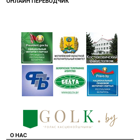
ОНЛАЙН ПЕРЕВОДЧИК
О НАС