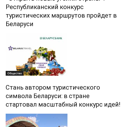
Республиканский конкурс
туристических маршрутов пройдет в
Беларуси
Общество
Стань автором туристического
символа Беларуси: в стране
стартовал масштабный конкурс идей!