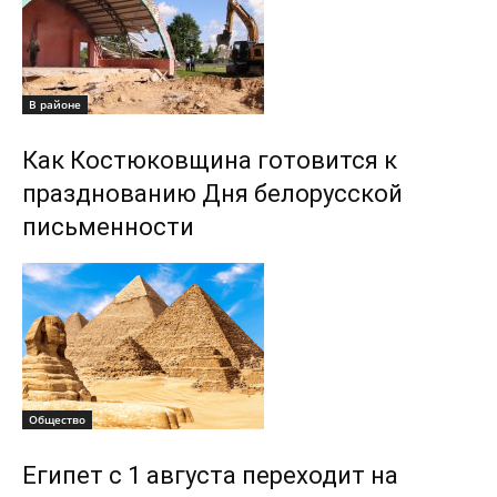
В районе
Как Костюковщина готовится к
празднованию Дня белорусской
письменности
Общество
Египет с 1 августа переходит на