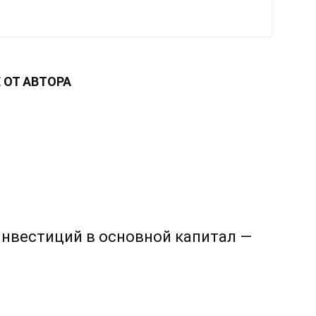
 ОТ АВТОРА
 инвестиций в основной капитал —