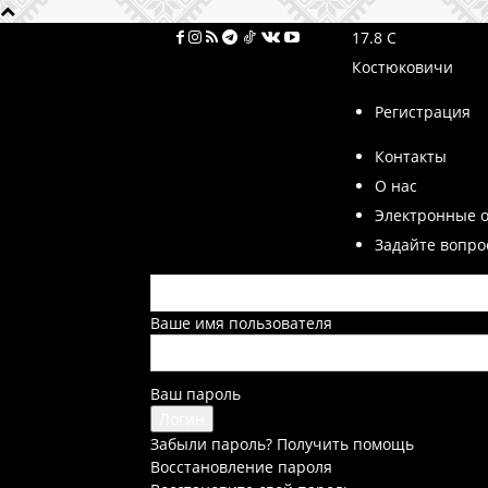
17.8
C
Костюковичи
Регистрация
Контакты
О нас
Электронные 
Задайте вопро
Ваше имя пользователя
Ваш пароль
Забыли пароль? Получить помощь
Восстановление пароля