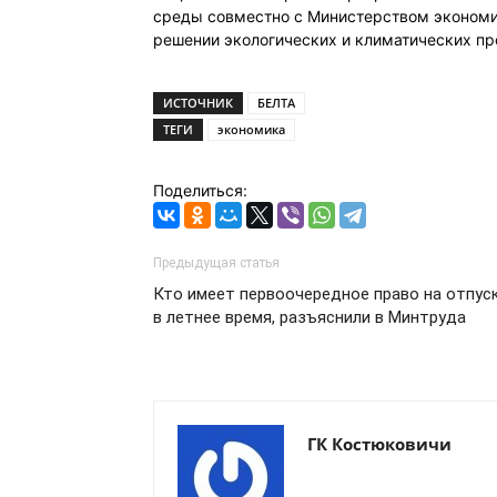
среды совместно с Министерством экономи
решении экологических и климатических пр
ИСТОЧНИК
БЕЛТА
ТЕГИ
экономика
Поделиться:
Предыдущая статья
Кто имеет первоочередное право на отпус
в летнее время, разъяснили в Минтруда
ГК Костюковичи