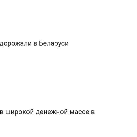
дорожали в Беларуси
в широкой денежной массе в