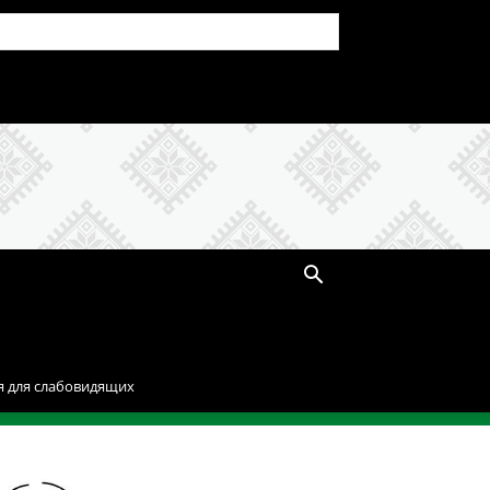
я для слабовидящих