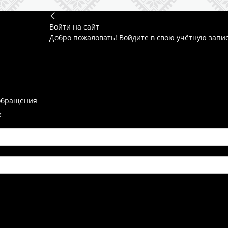
Войти на сайт
Добро пожаловать! Войдите в свою учётную запи
обращения
с