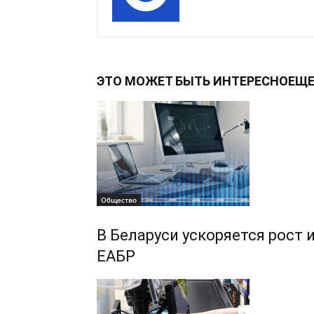
ЭТО МОЖЕТ БЫТЬ ИНТЕРЕСНО
ЕЩЕ
Общество
В Беларуси ускоряется рост
ЕАБР