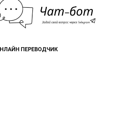
НЛАЙН ПЕРЕВОДЧИК