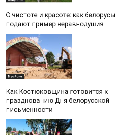
О чистоте и красоте: как белорусы
подают пример неравнодушия
В районе
Как Костюковщина готовится к
празднованию Дня белорусской
письменности