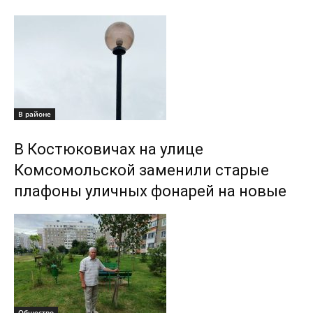
В районе
В Костюковичах на улице
Комсомольской заменили старые
плафоны уличных фонарей на новые
Общество