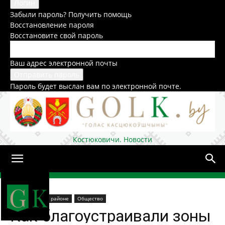
Забыли пароль? Получить помощь
Восстановление пароля
Восстановите свой пароль
Ваш адрес электронной почты
Пароль будет выслан вам по электронной почте.
Костюковичи. Новости
Домой
В области
В районе
Общество
Как благоустраивали зоны