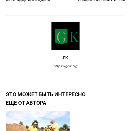
ГК
https://golk.by/
ЭТО МОЖЕТ БЫТЬ ИНТЕРЕСНО
ЕЩЕ ОТ АВТОРА