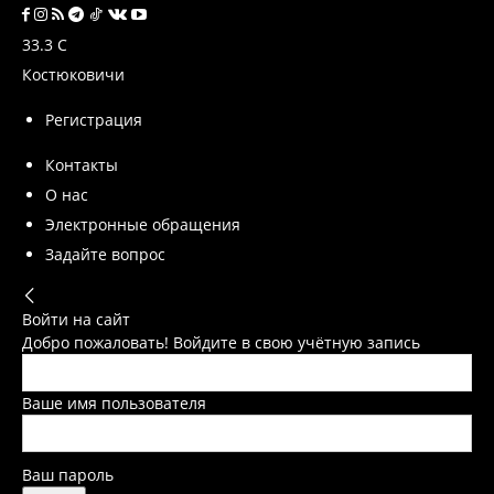
33.3
C
Костюковичи
Регистрация
Контакты
О нас
Электронные обращения
Задайте вопрос
Войти на сайт
Добро пожаловать! Войдите в свою учётную запись
Ваше имя пользователя
Ваш пароль