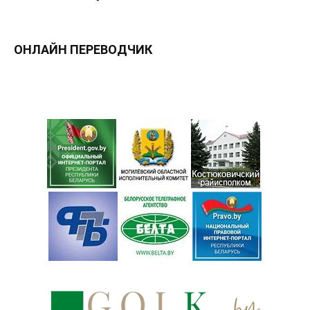
ОНЛАЙН ПЕРЕВОДЧИК