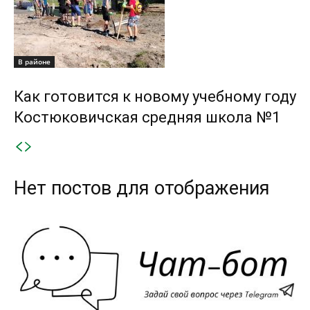
В районе
Как готовится к новому учебному году
Костюковичская средняя школа №1
Нет постов для отображения