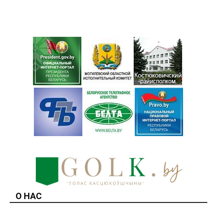
О НАС