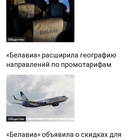
Общество
«Белавиа» расширила географию
направлений по промотарифам
Общество
«Белавиа» объявила о скидках для