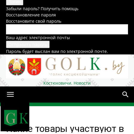
Забыли пароль? Получить помощь
Восстановление пароля
Восстановите свой пароль
Ваш адрес электронной почты
Пароль будет выслан вам по электронной почте.
Костюковичи. Новости
Домой
Общество
Какие товары участвуют в