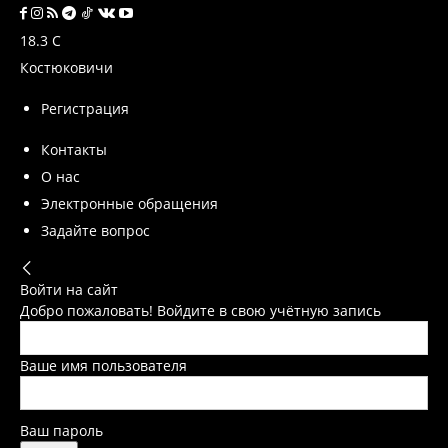
18.3
C
Костюковичи
Регистрация
Контакты
О нас
Электронные обращения
Задайте вопрос
Войти на сайт
Добро пожаловать! Войдите в свою учётную запись
Ваше имя пользователя
Ваш пароль