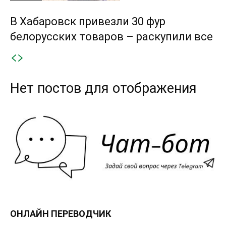
В Хабаровск привезли 30 фур
белорусских товаров – раскупили все
Нет постов для отображения
ОНЛАЙН ПЕРЕВОДЧИК