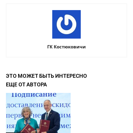
ГК Костюковичи
ЭТО МОЖЕТ БЫТЬ ИНТЕРЕСНО
ЕЩЕ ОТ АВТОРА