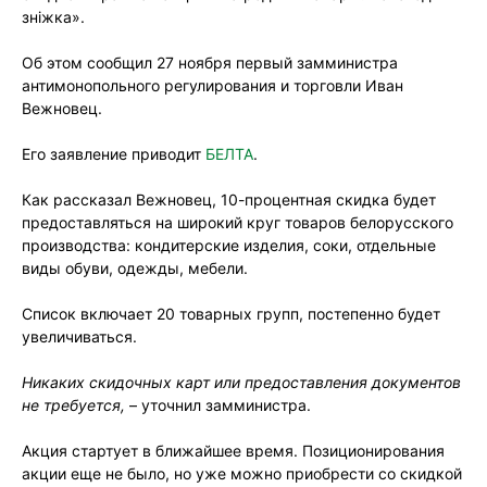
знiжка».
Об этом сообщил 27 ноября первый замминистра
антимонопольного регулирования и торговли Иван
Вежновец.
Его заявление приводит
БЕЛТА
.
Как рассказал Вежновец, 10-процентная скидка будет
предоставляться на широкий круг товаров белорусского
производства: кондитерские изделия, соки, отдельные
виды обуви, одежды, мебели.
Список включает 20 товарных групп, постепенно будет
увеличиваться.
Никаких скидочных карт или предоставления документов
не требуется,
– уточнил замминистра.
Акция стартует в ближайшее время. Позиционирования
акции еще не было, но уже можно приобрести со скидкой