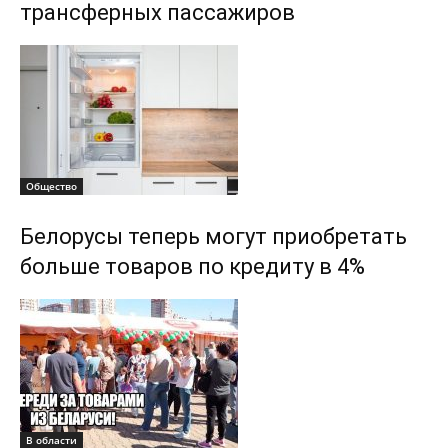
трансферных пассажиров
Общество
Белорусы теперь могут приобретать
больше товаров по кредиту в 4%
В области