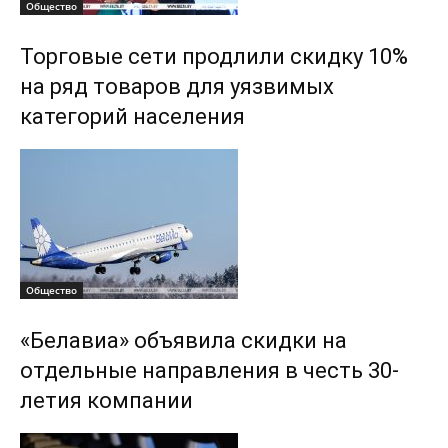
Общество
Торговые сети продлили скидку 10%
на ряд товаров для уязвимых
категорий населения
Общество
«Белавиа» объявила скидки на
отдельные направления в честь 30-
летия компании