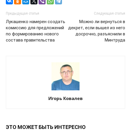
Предыдущая статья
Следующая статья
Лукашенко намерен создать
Можно ли вернуться в
комиссию для предложений
декрет, если вышел из него
по формированию нового
досрочно, разъяснили в
состава правительства
Минтруда
Игорь Ковалев
ЭТО МОЖЕТ БЫТЬ ИНТЕРЕСНО