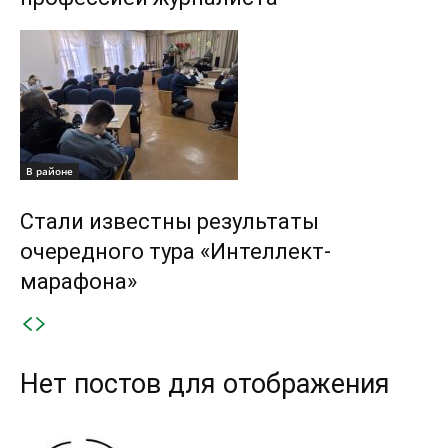
В районе
Стали известны результаты
очередного тура «Интеллект-
марафона»
Нет постов для отображения