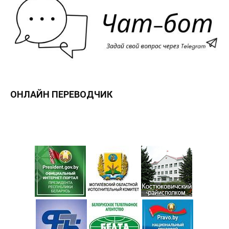
ОНЛАЙН ПЕРЕВОДЧИК