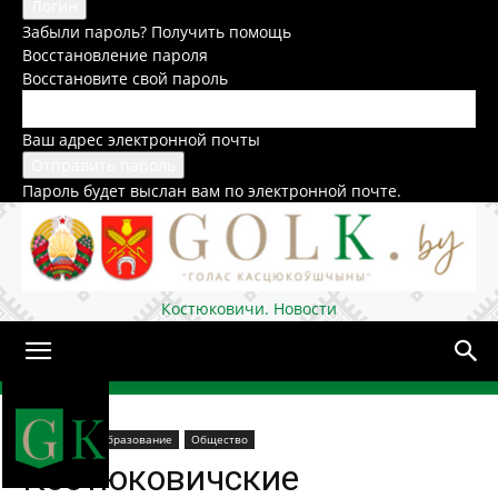
Забыли пароль? Получить помощь
Восстановление пароля
Восстановите свой пароль
Ваш адрес электронной почты
Пароль будет выслан вам по электронной почте.
Костюковичи. Новости
Домой
В районе
Образование
Общество
Костюковичские