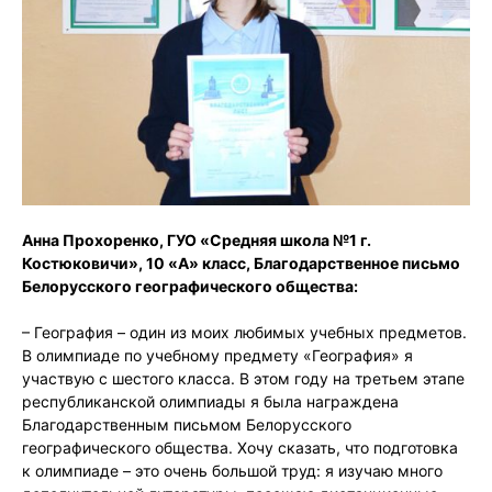
Анна Прохоренко, ГУО «Средняя школа №1 г.
Костюковичи», 10 «А» класс, Благодарственное письмо
Белорусского географического общества:
– География – один из моих любимых учебных предметов.
В олимпиаде по учебному предмету «География» я
участвую с шестого класса. В этом году на третьем этапе
республиканской олимпиады я была награждена
Благодарственным письмом Белорусского
географического общества. Хочу сказать, что подготовка
к олимпиаде – это очень большой труд: я изучаю много