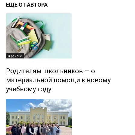
ЕЩЕ ОТ АВТОРА
В районе
Родителям школьников — о
материальной помощи к новому
учебному году