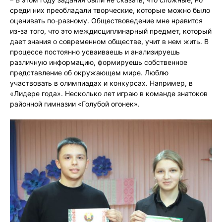
среди них преобладали творческие, которые можно было
оценивать по-разному. Обществоведение мне нравится
из-за того, что это междисциплинарный предмет, который
дает знания о современном обществе, учит в нем жить. В
процессе постоянно усваиваешь и анализируешь
различную информацию, формируешь собственное
представление об окружающем мире. Люблю
участвовать в олимпиадах и конкурсах. Например, в
«Лидере года». Несколько лет играю в команде знатоков
районной гимназии «Голубой огонек».