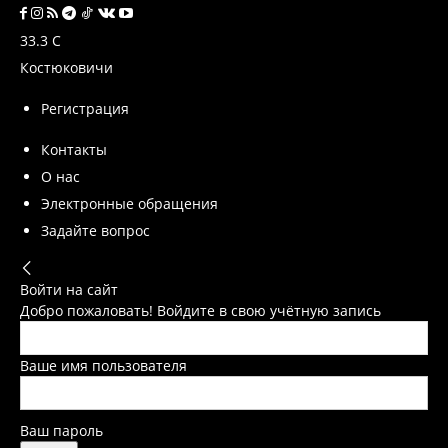
33.3
C
Костюковичи
Регистрация
Контакты
О нас
Электронные обращения
Задайте вопрос
Войти на сайт
Добро пожаловать! Войдите в свою учётную запись
Ваше имя пользователя
Ваш пароль