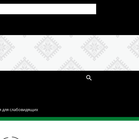
я для слабовидящих