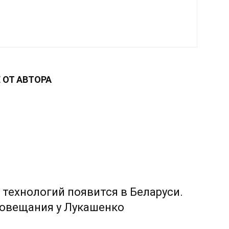
 ОТ АВТОРА
технологий появится в Беларуси.
совещания у Лукашенко