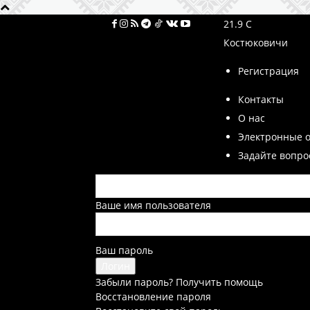
21.9
C
Костюковичи
Регистрация
Контакты
О нас
Электронные 
Задайте вопро
Ваше имя пользователя
Ваш пароль
Забыли пароль? Получить помощь
Восстановление пароля