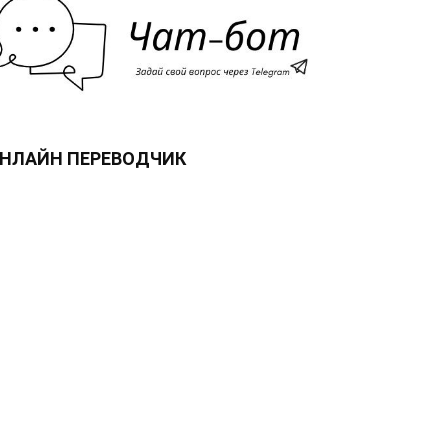
НЛАЙН ПЕРЕВОДЧИК