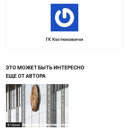
ГК Костюковичи
ЭТО МОЖЕТ БЫТЬ ИНТЕРЕСНО
ЕЩЕ ОТ АВТОРА
В стране