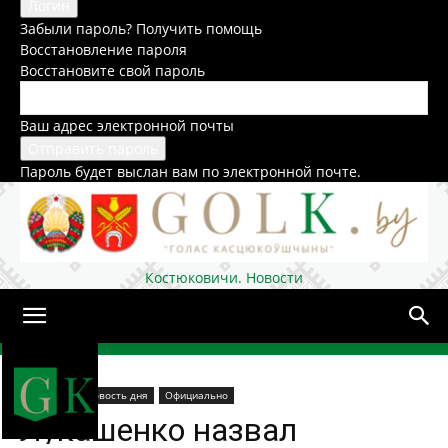
Забыли пароль? Получить помощь
Восстановление пароля
Восстановите свой пароль
Ваш адрес электронной почты
Пароль будет выслан вам по электронной почте.
Костюковичи. Новости
Домой
В стране
Новость дня
Официально
Лукашенко назвал