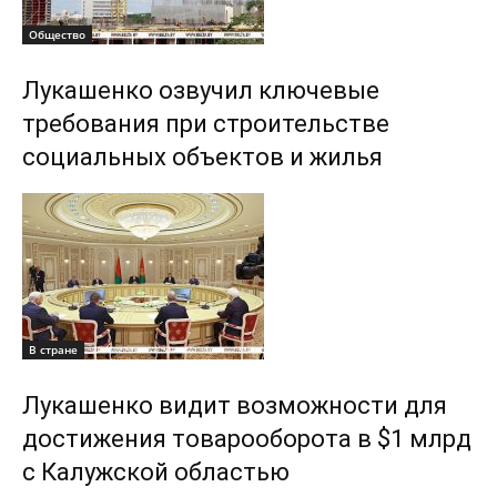
Общество
Лукашенко озвучил ключевые
требования при строительстве
социальных объектов и жилья
В стране
Лукашенко видит возможности для
достижения товарооборота в $1 млрд
с Калужской областью