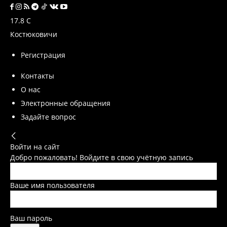
17.8
C
Костюковичи
Регистрация
Контакты
О нас
Электронные обращения
Задайте вопрос
Войти на сайт
Добро пожаловать! Войдите в свою учётную запись
Ваше имя пользователя
Ваш пароль