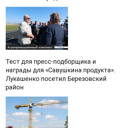
Агропромышленный комплекс
Тест для пресс-подборщика и
награды для «Савушкина продукта».
Лукашенко посетил Березовский
район