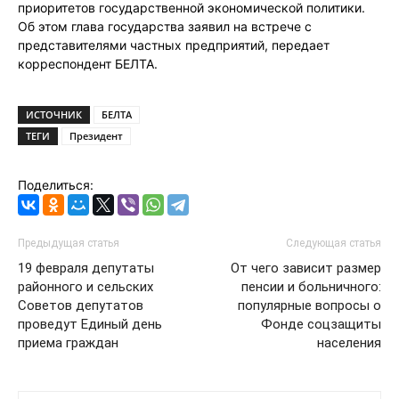
приоритетов государственной экономической политики.
Об этом глава государства заявил на встрече с
представителями частных предприятий, передает
корреспондент БЕЛТА.
ИСТОЧНИК
БЕЛТА
ТЕГИ
Президент
Поделиться:
Предыдущая статья
Следующая статья
19 февраля депутаты
От чего зависит размер
районного и сельских
пенсии и больничного:
Советов депутатов
популярные вопросы о
проведут Единый день
Фонде соцзащиты
приема граждан
населения