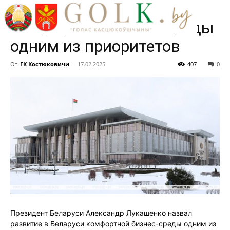
развитие в Беларуси
комфортной бизнес-среды
одним из приоритетов
От
ГК Костюковичи
-
17.02.2025
407
0
Президент Беларуси Александр Лукашенко назвал
развитие в Беларуси комфортной бизнес-среды одним из