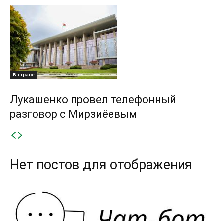
В стране
Лукашенко провел телефонный
разговор с Мирзиёевым
Нет постов для отображения