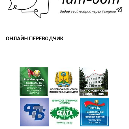
ОНЛАЙН ПЕРЕВОДЧИК