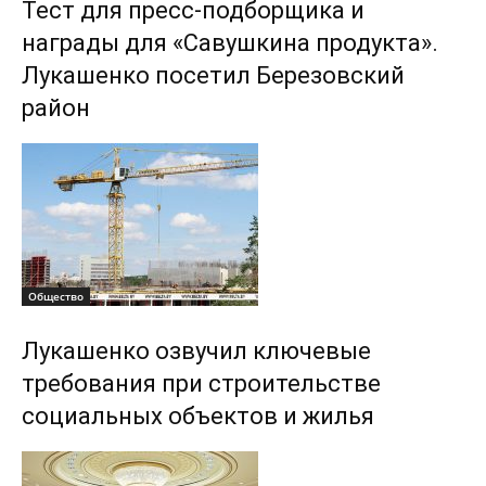
Тест для пресс-подборщика и
награды для «Савушкина продукта».
Лукашенко посетил Березовский
район
Общество
Лукашенко озвучил ключевые
требования при строительстве
социальных объектов и жилья