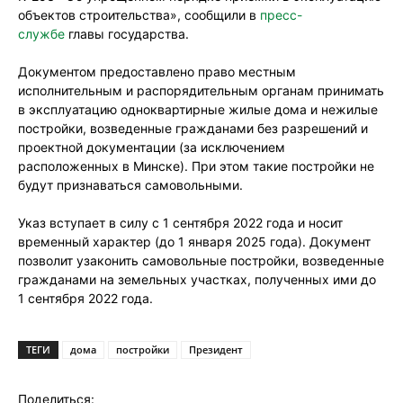
объектов строительства», сообщили в
пресс-
службе
главы государства.
Документом предоставлено право местным
исполнительным и распорядительным органам принимать
в эксплуатацию одноквартирные жилые дома и нежилые
постройки, возведенные гражданами без разрешений и
проектной документации (за исключением
расположенных в Минске). При этом такие постройки не
будут признаваться самовольными.
Указ вступает в силу с 1 сентября 2022 года и носит
временный характер (до 1 января 2025 года). Документ
позволит узаконить самовольные постройки, возведенные
гражданами на земельных участках, полученных ими до
1 сентября 2022 года.
ТЕГИ
дома
постройки
Президент
Поделиться: