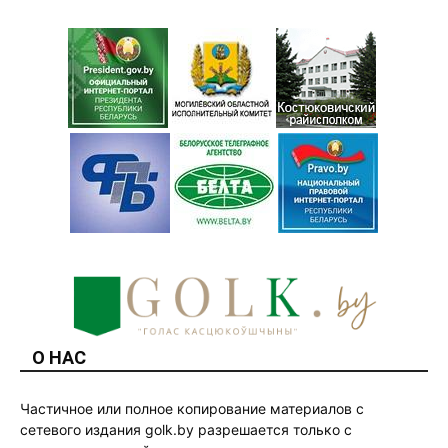
О НАС
Частичное или полное копирование материалов с
сетевого издания golk.by разрешается только с