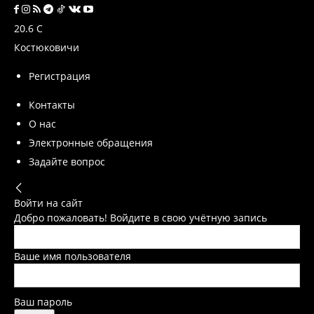
20.6
C
Костюковичи
Регистрация
Контакты
О нас
Электронные обращения
Задайте вопрос
Войти на сайт
Добро пожаловать! Войдите в свою учётную запись
Ваше имя пользователя
Ваш пароль