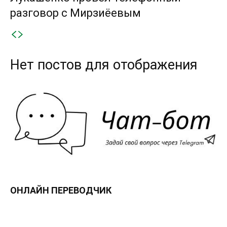
разговор с Мирзиёевым
Нет постов для отображения
ОНЛАЙН ПЕРЕВОДЧИК