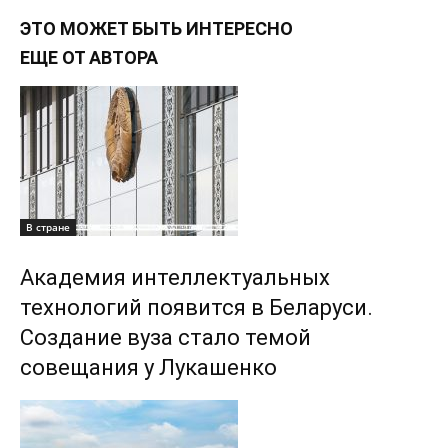
ЭТО МОЖЕТ БЫТЬ ИНТЕРЕСНО
ЕЩЕ ОТ АВТОРА
В стране
Академия интеллектуальных
технологий появится в Беларуси.
Создание вуза стало темой
совещания у Лукашенко