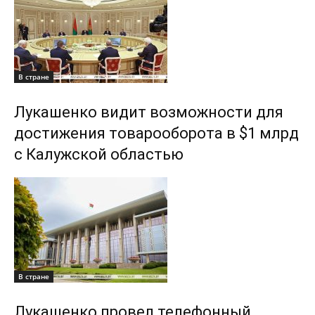
В стране
Лукашенко видит возможности для
достижения товарооборота в $1 млрд
с Калужской областью
В стране
Лукашенко провел телефонный