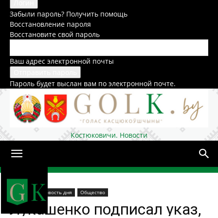
Забыли пароль? Получить помощь
Восстановление пароля
Восстановите свой пароль
Ваш адрес электронной почты
Пароль будет выслан вам по электронной почте.
Костюковичи. Новости
Домой
В стране
Новость дня
Общество
Лукашенко подписал указ,