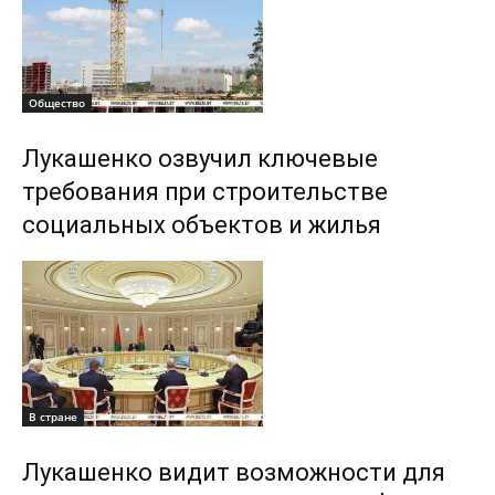
Общество
Лукашенко озвучил ключевые
требования при строительстве
социальных объектов и жилья
В стране
Лукашенко видит возможности для