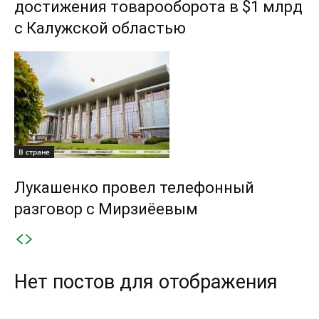
достижения товарооборота в $1 млрд
с Калужской областью
В стране
Лукашенко провел телефонный
разговор с Мирзиёевым
Нет постов для отображения