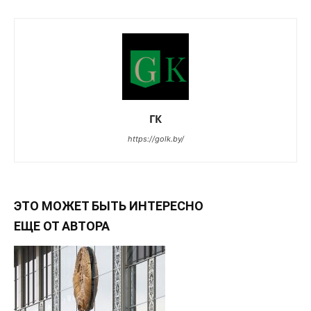
ГК
https://golk.by/
ЭТО МОЖЕТ БЫТЬ ИНТЕРЕСНО
ЕЩЕ ОТ АВТОРА