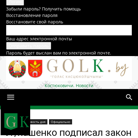
Забыли пароль? Получить помощь
Восстановление пароля
Восстановите свой пароль
Ваш адрес электронной почты
Пароль будет выслан вам по электронной почте.
Костюковичи. Новости
Домой
В стране
Новость дня
Официально
Лукашенко подписал закон