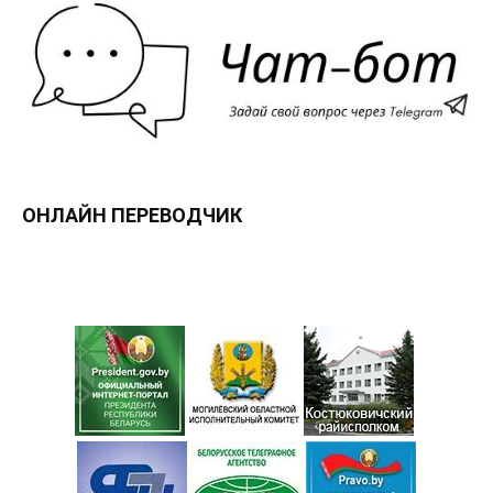
ОНЛАЙН ПЕРЕВОДЧИК