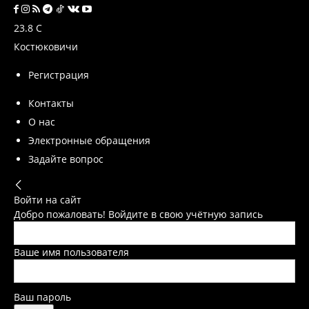
23.8
C
Костюковичи
Регистрация
Контакты
О нас
Электронные обращения
Задайте вопрос
Войти на сайт
Добро пожаловать! Войдите в свою учётную запись
Ваше имя пользователя
Ваш пароль