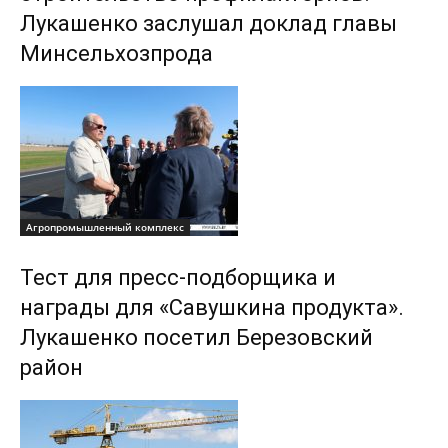
Лукашенко заслушал доклад главы
Минсельхозпрода
Агропромышленный комплекс
Тест для пресс-подборщика и
награды для «Савушкина продукта».
Лукашенко посетил Березовский
район