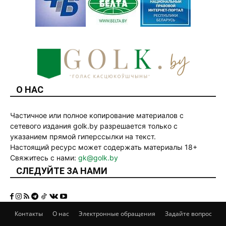
О НАС
Частичное или полное копирование материалов с
сетевого издания golk.by разрешается только с
указанием прямой гиперссылки на текст.
Настоящий ресурс может содержать материалы 18+
Свяжитесь с нами:
gk@golk.by
СЛЕДУЙТЕ ЗА НАМИ
Контакты
О нас
Электронные обращения
Задайте вопрос