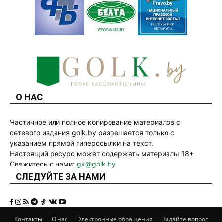
О НАС
Частичное или полное копирование материалов с
сетевого издания golk.by разрешается только с
указанием прямой гиперссылки на текст.
Настоящий ресурс может содержать материалы 18+
Свяжитесь с нами:
gk@golk.by
СЛЕДУЙТЕ ЗА НАМИ
Контакты
О нас
Электронные обращения
Задайте вопрос