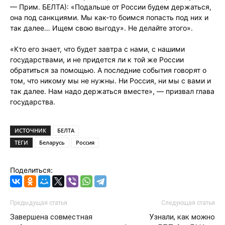
— Прим. БЕЛТА): «Подальше от России будем держаться,
она под санкциями. Мы как-то боимся попасть под них и
так далее… Ищем свою выгоду». Не делайте этого».
«Кто его знает, что будет завтра с нами, с нашими
государствами, и не придется ли к той же России
обратиться за помощью. А последние события говорят о
том, что никому мы не нужны. Ни Россия, ни мы с вами и
так далее. Нам надо держаться вместе», — призвал глава
государства.
ИСТОЧНИК
БЕЛТА
ТЕГИ
Беларусь
Россия
Поделиться:
Предыдущая статья
Следующая статья
Завершена совместная
Узнали, как можно