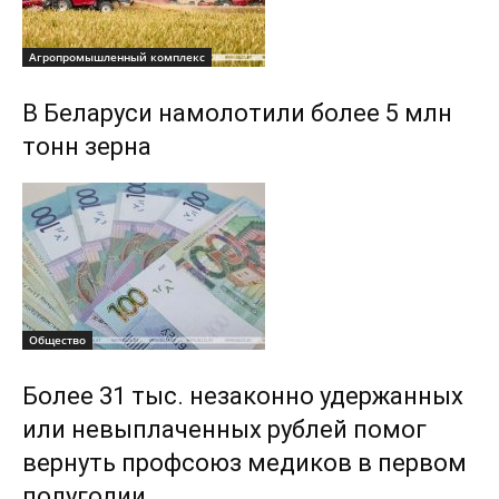
Агропромышленный комплекс
В Беларуси намолотили более 5 млн
тонн зерна
Общество
Более 31 тыс. незаконно удержанных
или невыплаченных рублей помог
вернуть профсоюз медиков в первом
полугодии