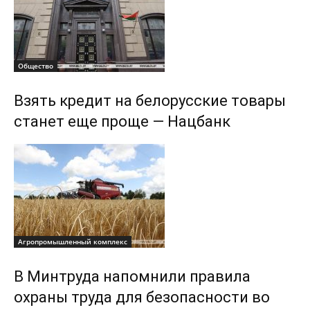
Общество
Взять кредит на белорусские товары
станет еще проще — Нацбанк
Агропромышленный комплекс
В Минтруда напомнили правила
охраны труда для безопасности во