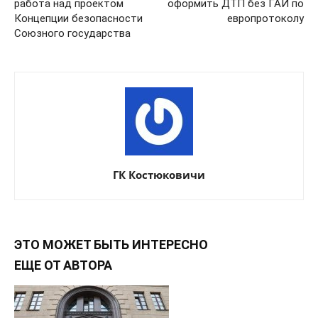
работа над проектом
оформить ДТП без ГАИ по
Концепции безопасности
европротоколу
Союзного государства
ГК Костюковичи
ЭТО МОЖЕТ БЫТЬ ИНТЕРЕСНО
ЕЩЕ ОТ АВТОРА