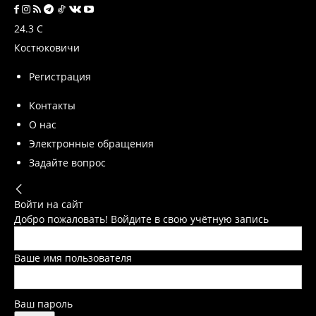
24.3
C
Костюковичи
Регистрация
Контакты
О нас
Электронные обращения
Задайте вопрос
Войти на сайт
Добро пожаловать! Войдите в свою учётную запись
Ваше имя пользователя
Ваш пароль