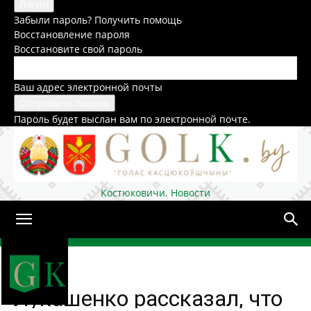
Забыли пароль? Получить помощь
Восстановление пароля
Восстановите свой пароль
Ваш адрес электронной почты
Пароль будет выслан вам по электронной почте.
Костюковичи. Новости
Домой
Общество
Лукашенко рассказал, что