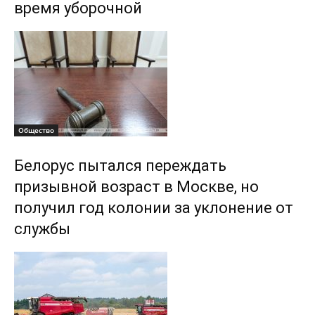
время уборочной
Общество
Белорус пытался переждать
призывной возраст в Москве, но
получил год колонии за уклонение от
службы