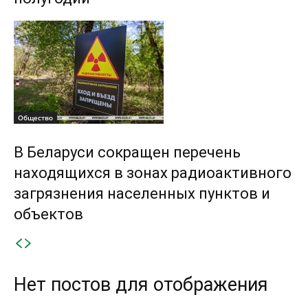
Общество
В Беларуси сокращен перечень
находящихся в зонах радиоактивного
загрязнения населенных пунктов и
объектов
Нет постов для отображения