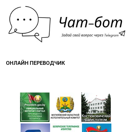
ОНЛАЙН ПЕРЕВОДЧИК