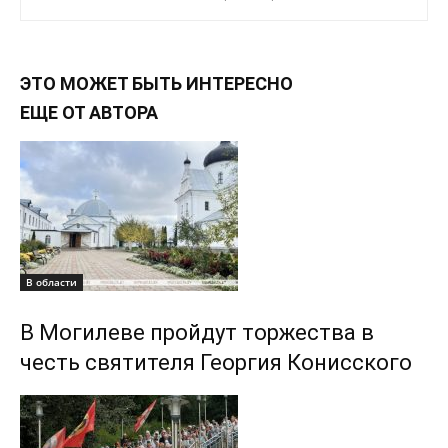
ЭТО МОЖЕТ БЫТЬ ИНТЕРЕСНО
ЕЩЕ ОТ АВТОРА
В области
В Могилеве пройдут торжества в
честь святителя Георгия Конисского