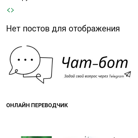
Нет постов для отображения
ОНЛАЙН ПЕРЕВОДЧИК