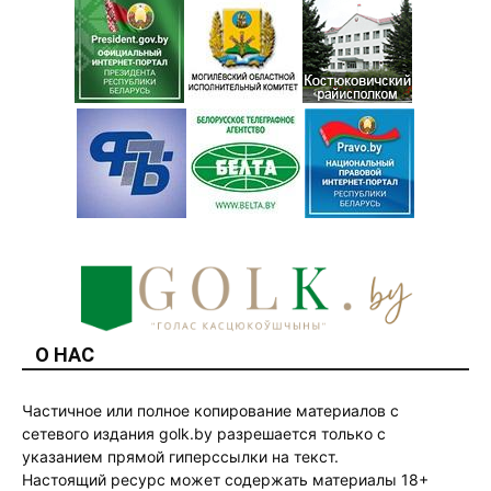
О НАС
Частичное или полное копирование материалов с
сетевого издания golk.by разрешается только с
указанием прямой гиперссылки на текст.
Настоящий ресурс может содержать материалы 18+