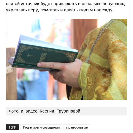
святой источник будет привлекать все больше верующих,
укреплять веру, помогать и давать людям надежду.
Фото и видео Ксении Грузиновой
ТЕГИ
Год мира и созидания
православие