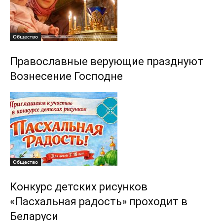
Общество
Православные верующие празднуют
Вознесение Господне
Общество
Конкурс детских рисунков
«Пасхальная радость» проходит в
Беларуси