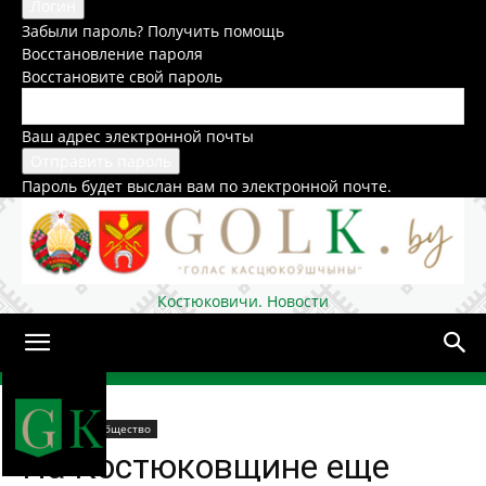
Забыли пароль? Получить помощь
Восстановление пароля
Восстановите свой пароль
Ваш адрес электронной почты
Пароль будет выслан вам по электронной почте.
Костюковичи. Новости
Домой
В районе
Общество
На Костюковщине еще