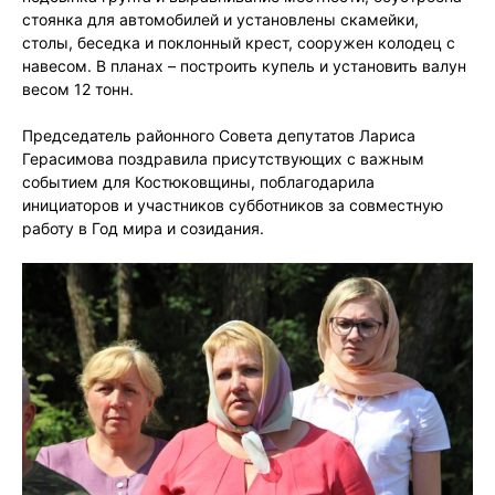
стоянка для автомобилей и установлены скамейки,
столы, беседка и поклонный крест, сооружен колодец с
навесом. В планах – построить купель и установить валун
весом 12 тонн.
Председатель районного Совета депутатов Лариса
Герасимова поздравила присутствующих с важным
событием для Костюковщины, поблагодарила
инициаторов и участников субботников за совместную
работу в Год мира и созидания.