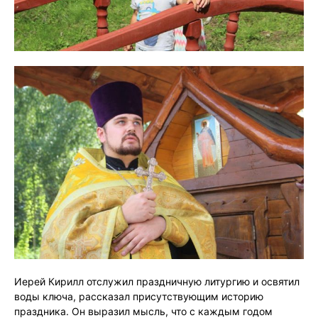
Иерей Кирилл отслужил праздничную литургию и освятил
воды ключа, рассказал присутствующим историю
праздника. Он выразил мысль, что с каждым годом