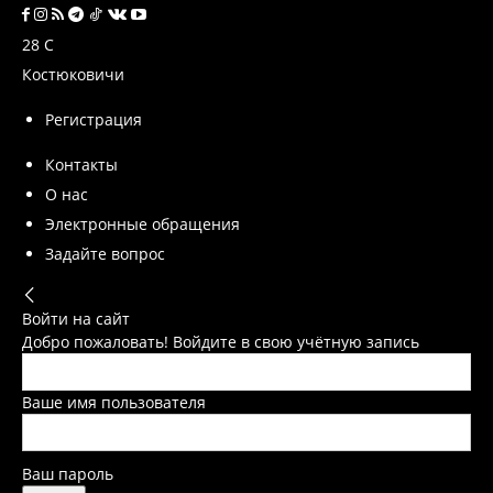
28
C
Костюковичи
Регистрация
Контакты
О нас
Электронные обращения
Задайте вопрос
Войти на сайт
Добро пожаловать! Войдите в свою учётную запись
Ваше имя пользователя
Ваш пароль