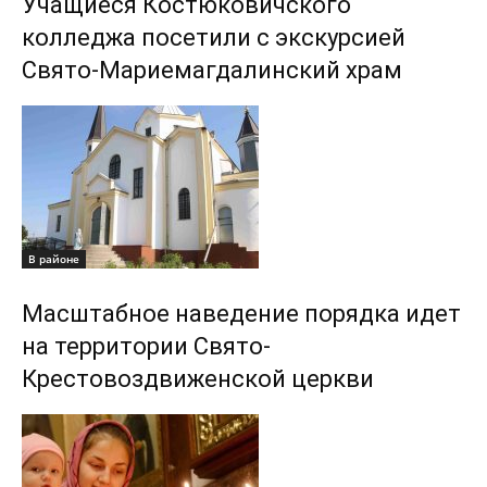
Учащиеся Костюковичского
колледжа посетили с экскурсией
Свято-Мариемагдалинский храм
В районе
Масштабное наведение порядка идет
на территории Свято-
Крестовоздвиженской церкви