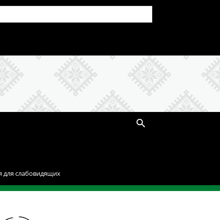
я для слабовидящих