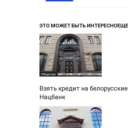
ЭТО МОЖЕТ БЫТЬ ИНТЕРЕСНО
ЕЩЕ
Общество
Взять кредит на белорусски
Нацбанк