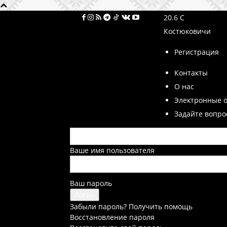
20.6
C
Костюковичи
Регистрация
Контакты
О нас
Электронные 
Задайте вопро
Ваше имя пользователя
Ваш пароль
Забыли пароль? Получить помощь
Восстановление пароля