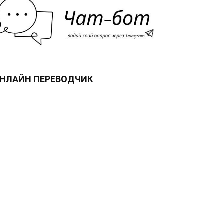
НЛАЙН ПЕРЕВОДЧИК