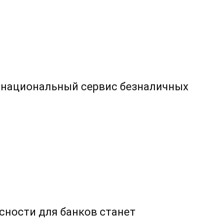
 национальный сервис безналичных
сности для банков станет