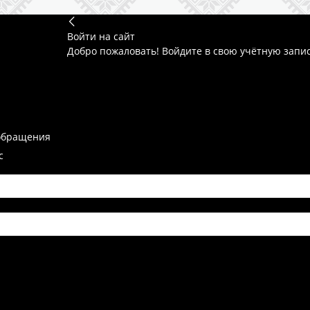
Войти на сайт
Добро пожаловать! Войдите в свою учётную запи
обращения
с