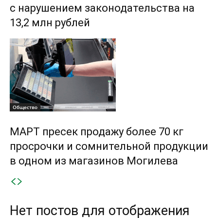
с нарушением законодательства на
13,2 млн рублей
Общество
МАРТ пресек продажу более 70 кг
просрочки и сомнительной продукции
в одном из магазинов Могилева
Нет постов для отображения