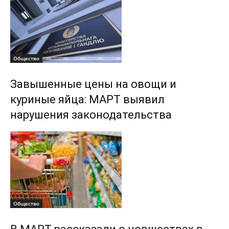
Общество
Завышенные цены на овощи и
куриные яйца: МАРТ выявил
нарушения законодательства
Общество