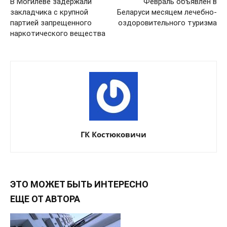
В Могилеве задержали
Февраль объявлен в
закладчика с крупной
Беларуси месяцем лечебно-
партией запрещенного
оздоровительного туризма
наркотического вещества
ГК Костюковичи
ЭТО МОЖЕТ БЫТЬ ИНТЕРЕСНО
ЕЩЕ ОТ АВТОРА