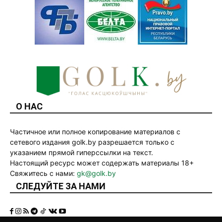
О НАС
Частичное или полное копирование материалов с
сетевого издания golk.by разрешается только с
указанием прямой гиперссылки на текст.
Настоящий ресурс может содержать материалы 18+
Свяжитесь с нами:
gk@golk.by
СЛЕДУЙТЕ ЗА НАМИ