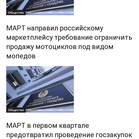
Общество
МАРТ направил российскому
маркетплейсу требование ограничить
продажу мотоциклов под видом
мопедов
Общество
МАРТ в первом квартале
предотвратил проведение госзакупок