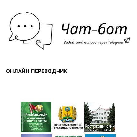
ОНЛАЙН ПЕРЕВОДЧИК