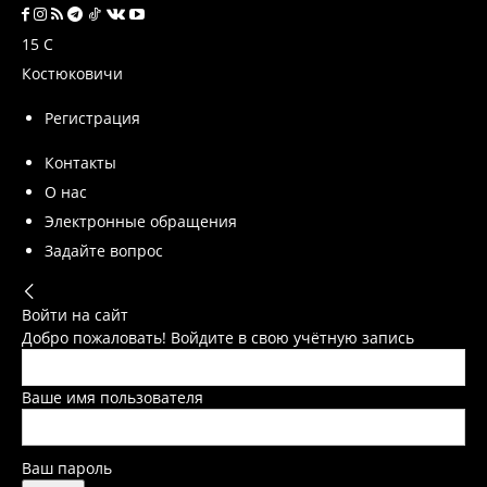
15
C
Костюковичи
Регистрация
Контакты
О нас
Электронные обращения
Задайте вопрос
Войти на сайт
Добро пожаловать! Войдите в свою учётную запись
Ваше имя пользователя
Ваш пароль