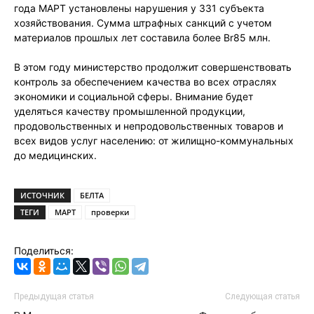
года МАРТ установлены нарушения у 331 субъекта
хозяйствования. Сумма штрафных санкций с учетом
материалов прошлых лет составила более Br85 млн.
В этом году министерство продолжит совершенствовать
контроль за обеспечением качества во всех отраслях
экономики и социальной сферы. Внимание будет
уделяться качеству промышленной продукции,
продовольственных и непродовольственных товаров и
всех видов услуг населению: от жилищно-коммунальных
до медицинских.
ИСТОЧНИК
БЕЛТА
ТЕГИ
МАРТ
проверки
Поделиться:
Предыдущая статья
Следующая статья