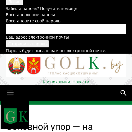
Забыли пароль? Получить помощь
Восстановление пароля
Восстановите свой пароль
Ваш адрес электронной почты
Пароль будет выслан вам по электронной почте.
Костюковичи. Новости
Домой
Общество
Основной упор — на