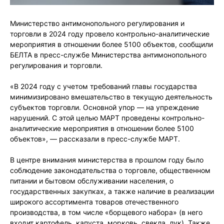
Министерство антимонопольного регулирования и
торговли в 2024 году провело контрольно-аналитические
мероприятия в отношении более 5100 объектов, сообщили
БЕЛТА в пресс-службе Министерства антимонопольного
регулирования и торговли.
«В 2024 году с учетом требований главы государства
минимизировано вмешательство в текущую деятельность
субъектов торговли. Основной упор — на упреждение
нарушений. С этой целью МАРТ проведены контрольно-
аналитические мероприятия в отношении более 5100
объектов», — рассказали в пресс-службе МАРТ.
В центре внимания министерства в прошлом году было
соблюдение законодательства о торговле, общественном
питании и бытовом обслуживании населения, о
государственных закупках, а также наличие в реализации
широкого ассортимента товаров отечественного
производства, в том числе «борщевого набора» (в него
входит картофель, капуста, морковь, свекла, лук). Также