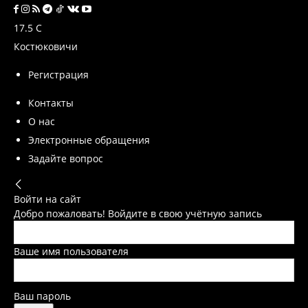
17.5
C
Костюковичи
Регистрация
Контакты
О нас
Электронные обращения
Задайте вопрос
Войти на сайт
Добро пожаловать! Войдите в свою учётную запись
Ваше имя пользователя
Ваш пароль