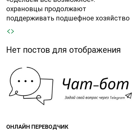
охрановцы продолжают
поддерживать подшефное хозяйство
Нет постов для отображения
ОНЛАЙН ПЕРЕВОДЧИК