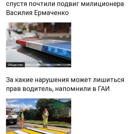
спустя почтили подвиг милиционера
Василия Ермаченко
Общество
За какие нарушения может лишиться
прав водитель, напомнили в ГАИ