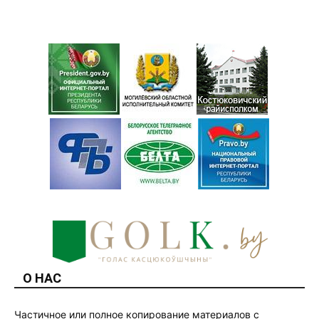
О НАС
Частичное или полное копирование материалов с