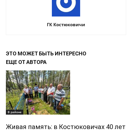
ГК Костюковичи
ЭТО МОЖЕТ БЫТЬ ИНТЕРЕСНО
ЕЩЕ ОТ АВТОРА
В районе
Живая память: в Костюковичах 40 лет