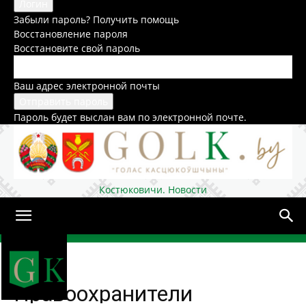
Забыли пароль? Получить помощь
Восстановление пароля
Восстановите свой пароль
Ваш адрес электронной почты
Пароль будет выслан вам по электронной почте.
Костюковичи. Новости
Домой
Общество
Правоохранители