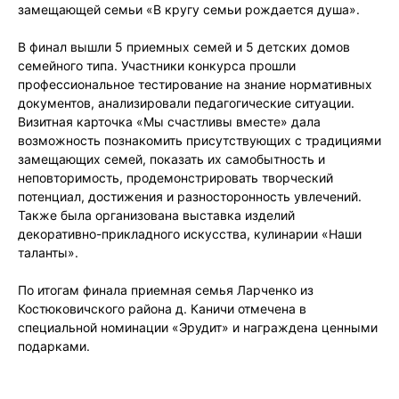
замещающей семьи «В кругу семьи рождается душа».
В финал вышли 5 приемных семей и 5 детских домов
семейного типа. Участники конкурса прошли
профессиональное тестирование на знание нормативных
документов, анализировали педагогические ситуации.
Визитная карточка «Мы счастливы вместе» дала
возможность познакомить присутствующих с традициями
замещающих семей, показать их самобытность и
неповторимость, продемонстрировать творческий
потенциал, достижения и разносторонность увлечений.
Также была организована выставка изделий
декоративно-прикладного искусства, кулинарии «Наши
таланты».
По итогам финала приемная семья Ларченко из
Костюковичского района д. Каничи отмечена в
специальной номинации «Эрудит» и награждена ценными
подарками.