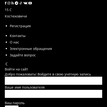
15
C
Костюковичи
Регистрация
Контакты
О нас
Электронные обращения
Задайте вопрос
Войти на сайт
Добро пожаловать! Войдите в свою учётную запись
Ваше имя пользователя
Ваш пароль