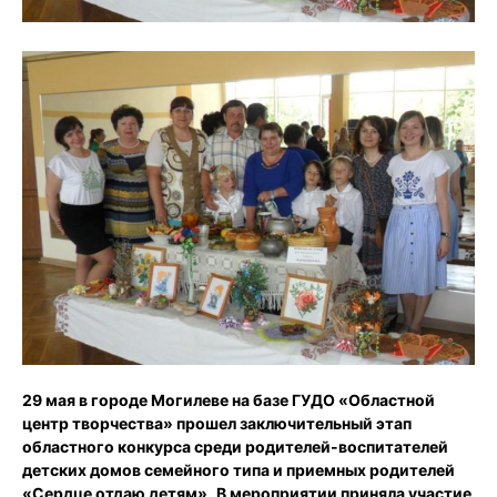
29 мая в городе Могилеве на базе ГУДО «Областной
центр творчества» прошел заключительный этап
областного конкурса среди родителей-воспитателей
детских домов семейного типа и приемных родителей
«Сердце отдаю детям»
.
В мероприятии приняла участие