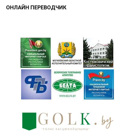
ОНЛАЙН ПЕРЕВОДЧИК