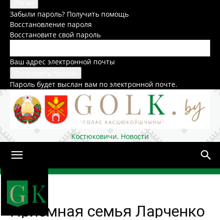
Забыли пароль? Получить помощь
Восстановление пароля
Восстановите свой пароль
Ваш адрес электронной почты
Пароль будет выслан вам по электронной почте.
Костюковичи. Новости
Домой
Общество
Приемная семья Ларченко