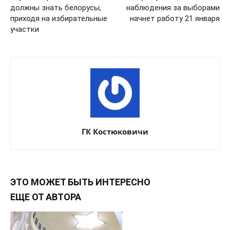
должны знать белорусы,
наблюдения за выборами
приходя на избирательные
начнет работу 21 января
участки
ГК Костюковичи
ЭТО МОЖЕТ БЫТЬ ИНТЕРЕСНО
ЕЩЕ ОТ АВТОРА