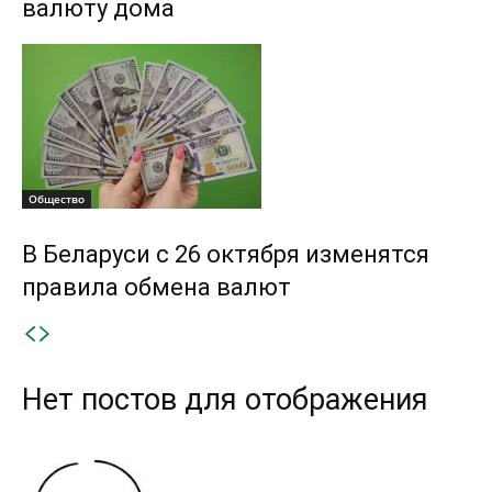
валюту дома
Общество
В Беларуси с 26 октября изменятся
правила обмена валют
Нет постов для отображения