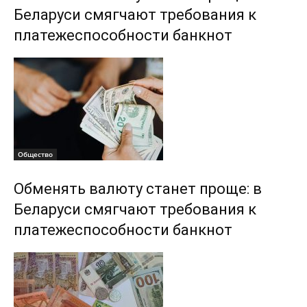
Беларуси смягчают требования к
платежеспособности банкнот
Общество
Обменять валюту станет проще: в
Беларуси смягчают требования к
платежеспособности банкнот