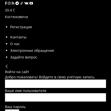
20.4
C
Костюковичи
Регистрация
Контакты
О нас
Электронные обращения
Задайте вопрос
Войти на сайт
Добро пожаловать! Войдите в свою учётную запись
Ваше имя пользователя
Ваш пароль