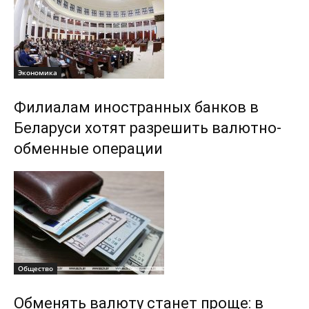
Экономика
Филиалам иностранных банков в
Беларуси хотят разрешить валютно-
обменные операции
Общество
Обменять валюту станет проще: в