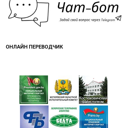
ОНЛАЙН ПЕРЕВОДЧИК