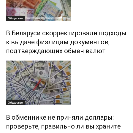
Общество
В Беларуси скорректировали подходы
к выдаче физлицам документов,
подтверждающих обмен валют
Общество
В обменнике не приняли доллары:
проверьте, правильно ли вы храните