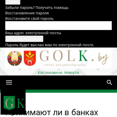
Забыли пароль? Получить помощь
Восстановление пароля
Восстановите свой пароль
Ваш адрес электронной почты
Пароль будет выслан вам по электронной почте.
Костюковичи. Новости
Домой
Общество
Принимают ли в банках