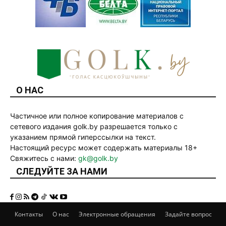
О НАС
Частичное или полное копирование материалов с
сетевого издания golk.by разрешается только с
указанием прямой гиперссылки на текст.
Настоящий ресурс может содержать материалы 18+
Свяжитесь с нами:
gk@golk.by
СЛЕДУЙТЕ ЗА НАМИ
Контакты
О нас
Электронные обращения
Задайте вопрос