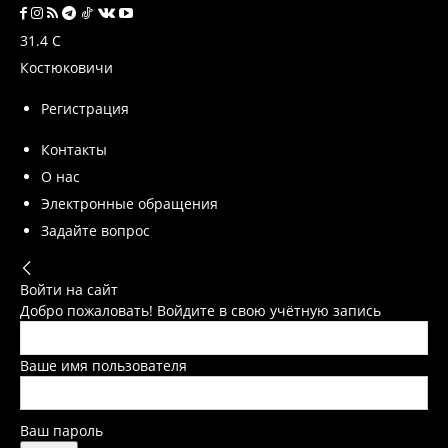
31.4
C
Костюковичи
Регистрация
Контакты
О нас
Электронные обращения
Задайте вопрос
Войти на сайт
Добро пожаловать! Войдите в свою учётную запись
Ваше имя пользователя
Ваш пароль