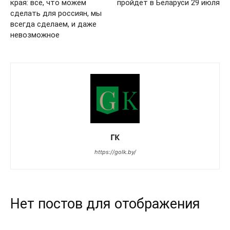
края: все, что можем
пройдет в Беларуси 29 июля
сделать для россиян, мы
всегда сделаем, и даже
невозможное
ГК
https://golk.by/
Нет постов для отображения