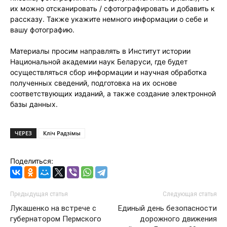
их можно отсканировать / сфотографировать и добавить к
рассказу. Также укажите немного информации о себе и
вашу фотографию.
Материалы просим направлять в Институт истории
Национальной академии наук Беларуси, где будет
осуществляться сбор информации и научная обработка
полученных сведений, подготовка на их основе
соответствующих изданий, а также создание электронной
базы данных.
ЧЕРЕЗ
Кліч Радзімы
Поделиться:
Предыдущая статья
Следующая статья
Лукашенко на встрече с
Единый день безопасности
губернатором Пермского
дорожного движения