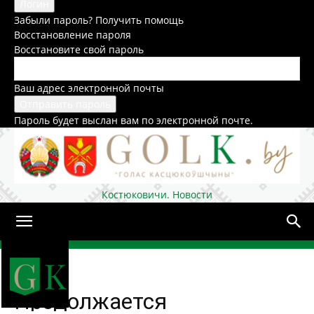
Забыли пароль? Получить помощь
Восстановление пароля
Восстановите свой пароль
Ваш адрес электронной почты
Пароль будет выслан вам по электронной почте.
Костюковичи. Новости
Домой
В стране
Продолжается