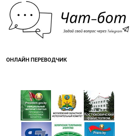
ОНЛАЙН ПЕРЕВОДЧИК