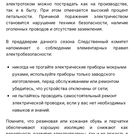
электротоком можно пострадать как на производстве,
так и в быту. При этом отмечается высокий процент
летальности. Причиной поражения электричеством
становится нарушение техники безопасности, наличие
оголенных проводов и отсутствие заземления.
В преддверии дачного сезона Следственный комитет
напоминает о соблюдении элементарных правил
электробезопасности:
никогда не трогайте электрические приборы мокрыми
руками, используйте приборы только заводского
изготовления, перед обслуживанием или ремонтом
убедитесь, что устройства отключены от сети;
не пытайтесь проводить самостоятельный ремонт
электрической проводки, если у вас нет необходимых
навыков и знаний.
Помните, что резиновая или кожаная обувь и перчатки
обеспечивают хорошую изоляцию и снижают как
вероятность развития электротравмы, так и ее тяжесть в