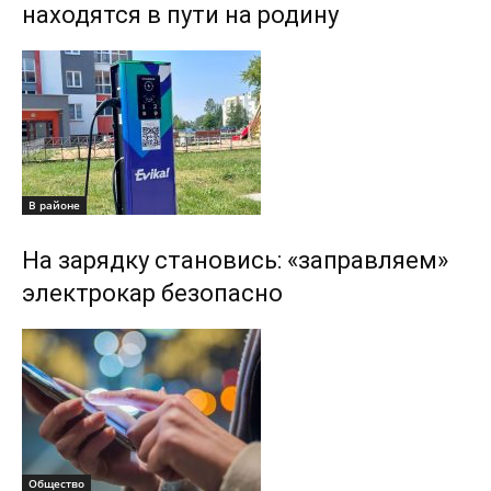
находятся в пути на родину
В районе
На зарядку становись: «заправляем»
электрокар безопасно
Общество