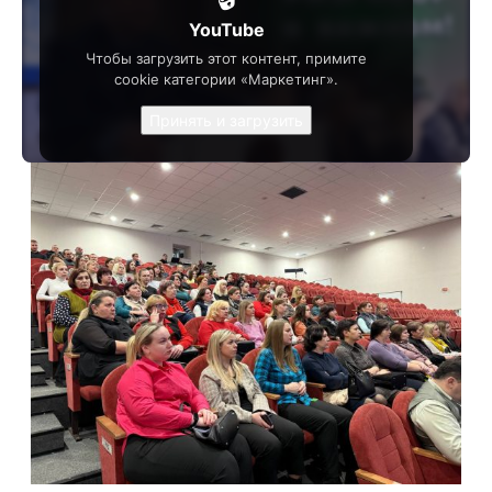
YouTube
Чтобы загрузить этот контент, примите
cookie категории «Маркетинг».
Принять и загрузить