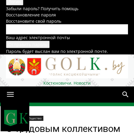
Забыли пароль? Получить помощь
Восстановление пароля
Восстановите свой пароль
Ваш адрес электронной почты
Пароль будет выслан вам по электронной почте.
Костюковичи. Новости
Домой
В районе
Общество
С трудовым коллективом