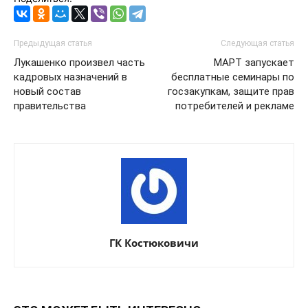
Предыдущая статья
Следующая статья
Лукашенко произвел часть
МАРТ запускает
кадровых назначений в
бесплатные семинары по
новый состав
госзакупкам, защите прав
правительства
потребителей и рекламе
ГК Костюковичи