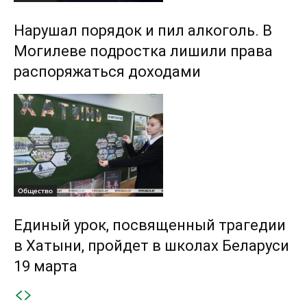
Нарушал порядок и пил алкоголь. В
Могилеве подростка лишили права
распоряжаться доходами
Общество
Единый урок, посвященный трагедии
в Хатыни, пройдет в школах Беларуси
19 марта