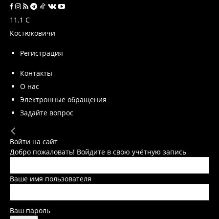
11.1
C
Костюковичи
Регистрация
Контакты
О нас
Электронные обращения
Задайте вопрос
Войти на сайт
Добро пожаловать! Войдите в свою учётную запись
Ваше имя пользователя
Ваш пароль