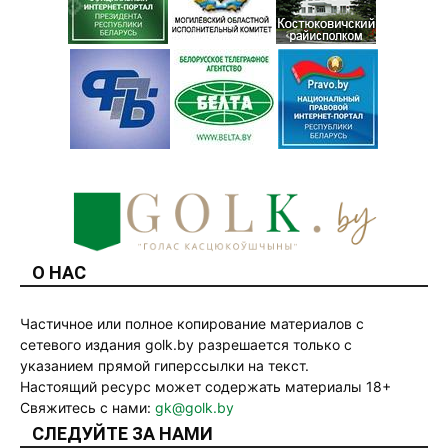
О НАС
Частичное или полное копирование материалов с
сетевого издания golk.by разрешается только с
указанием прямой гиперссылки на текст.
Настоящий ресурс может содержать материалы 18+
Свяжитесь с нами:
gk@golk.by
СЛЕДУЙТЕ ЗА НАМИ