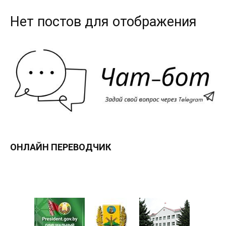
Нет постов для отображения
ОНЛАЙН ПЕРЕВОДЧИК