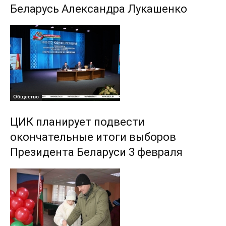
Беларусь Александра Лукашенко
Общество
ЦИК планирует подвести
окончательные итоги выборов
Президента Беларуси 3 февраля