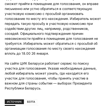
сможет прийти в помещение для голосования, он вправе
письменно или устно обратиться в соответствующую
участковую комиссию с просьбой организовать
голосование по месту его нахождения. Избиратель может
передать такую просьбу в участковую комиссию при
содействии других лиц, например, родственников,
соседей. Официального подтверждения причин
невозможности прийти в помещение для голосования не
требуется. Избиратель может обратиться с просьбой об
организации голосования по месту своего нахождения
вплоть до 18.00 26 января.
На сайте ЦИК Беларуси работает сервис по поиску
участка для голосования. Указав необходимые данные,
любой избиратель может узнать, где находится его
участок для голосования, чтобы принять участие в
важном для страны событии — выборах Президента
Республики Беларусь.
ИСТОЧНИК
БЕЛТА