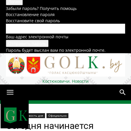
Забыли пароль? Получить помощь
Восстановление пароля
Восстановите свой пароль
Ваш адрес электронной почты
Пароль будет выслан вам по электронной почте.
Костюковичи. Новости
Домой
В стране
Новость дня
Официально
Сегодня начинается