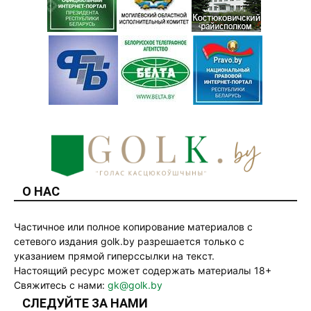
О НАС
Частичное или полное копирование материалов с
сетевого издания golk.by разрешается только с
указанием прямой гиперссылки на текст.
Настоящий ресурс может содержать материалы 18+
Свяжитесь с нами:
gk@golk.by
СЛЕДУЙТЕ ЗА НАМИ