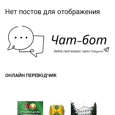
Нет постов для отображения
ОНЛАЙН ПЕРЕВОДЧИК