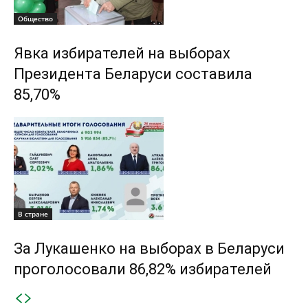
Общество
Явка избирателей на выборах
Президента Беларуси составила
85,70%
В стране
За Лукашенко на выборах в Беларуси
проголосовали 86,82% избирателей