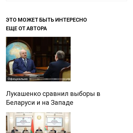
ЭТО МОЖЕТ БЫТЬ ИНТЕРЕСНО
ЕЩЕ ОТ АВТОРА
Официально
Лукашенко сравнил выборы в
Беларуси и на Западе