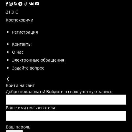
21.9
C
Костюковичи
Регистрация
Контакты
О нас
Электронные обращения
Задайте вопрос
Войти на сайт
Добро пожаловать! Войдите в свою учётную запись
Ваше имя пользователя
Ваш пароль