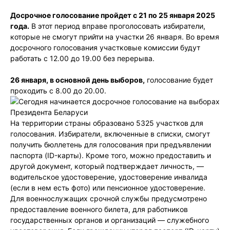
Досрочное голосование пройдет с 21 по 25 января 2025
года.
В этот период вправе проголосовать избиратели,
которые не смогут прийти на участки 26 января. Во время
досрочного голосования участковые комиссии будут
работать с 12.00 до 19.00 без перерыва.
26 января, в основной день выборов,
голосование будет
проходить с 8.00 до 20.00.
На территории страны образовано 5325 участков для
голосования. Избиратели, включенные в списки, смогут
получить бюллетень для голосования при предъявлении
паспорта (ID-карты). Кроме того, можно предоставить и
другой документ, который подтверждает личность, —
водительское удостоверение, удостоверение инвалида
(если в нем есть фото) или пенсионное удостоверение.
Для военнослужащих срочной службы предусмотрено
предоставление военного билета, для работников
государственных органов и организаций — служебного