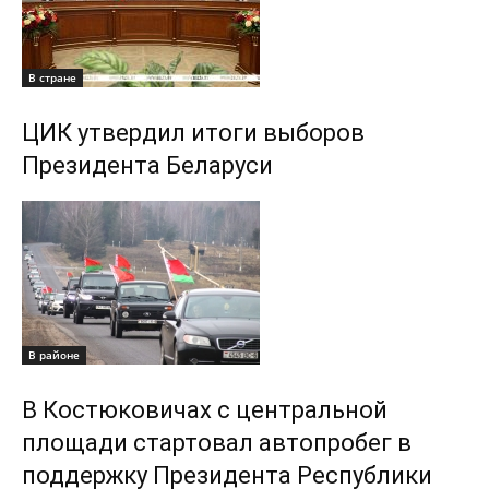
В стране
ЦИК утвердил итоги выборов
Президента Беларуси
В районе
В Костюковичах с центральной
площади стартовал автопробег в
поддержку Президента Республики