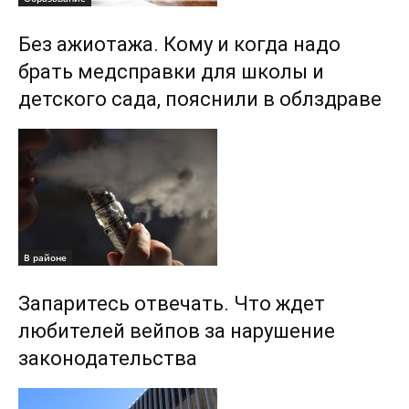
Без ажиотажа. Кому и когда надо
брать медсправки для школы и
детского сада, пояснили в облздраве
В районе
Запаритесь отвечать. Что ждет
любителей вейпов за нарушение
законодательства