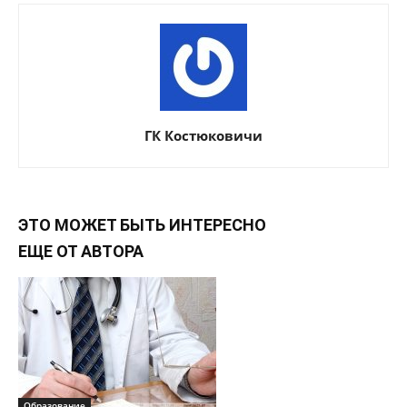
ГК Костюковичи
ЭТО МОЖЕТ БЫТЬ ИНТЕРЕСНО
ЕЩЕ ОТ АВТОРА
Образование