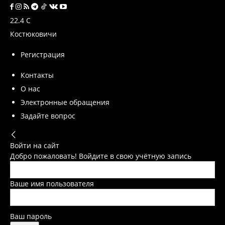
22.4
C
Костюковичи
Регистрация
Контакты
О нас
Электронные обращения
Задайте вопрос
Войти на сайт
Добро пожаловать! Войдите в свою учётную запись
Ваше имя пользователя
Ваш пароль