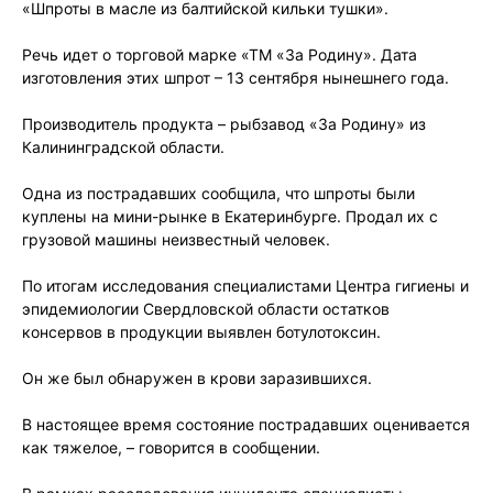
«Шпроты в масле из балтийской кильки тушки».
Речь идет о торговой марке «ТМ «За Родину». Дата
изготовления этих шпрот – 13 сентября нынешнего года.
Производитель продукта – рыбзавод «За Родину» из
Калининградской области.
Одна из пострадавших сообщила, что шпроты были
куплены на мини-рынке в Екатеринбурге. Продал их с
грузовой машины неизвестный человек.
По итогам исследования специалистами Центра гигиены и
эпидемиологии Свердловской области остатков
консервов в продукции выявлен ботулотоксин.
Он же был обнаружен в крови заразившихся.
В настоящее время состояние пострадавших оценивается
как тяжелое, – говорится в сообщении.