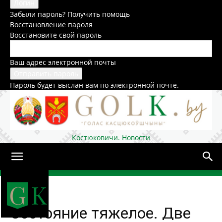
Забыли пароль? Получить помощь
Восстановление пароля
Восстановите свой пароль
Ваш адрес электронной почты
Пароль будет выслан вам по электронной почте.
Костюковичи. Новости
Домой
Общество
Состояние тяжелое. Две