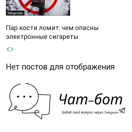
Общество
Пар кости ломит: чем опасны
электронные сигареты
Нет постов для отображения