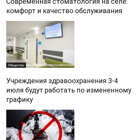
Современная стоматология на селе:
комфорт и качество обслуживания
Общество
Учреждения здравоохранения 3-4
июля будут работать по измененному
графику