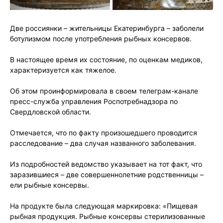
Две россиянки – жительницы Екатеринбурга – заболели
ботулизмом после употребления рыбных консервов.
В настоящее время их состояние, по оценкам медиков,
характеризуется как тяжелое.
Об этом проинформировала в своем телеграм-канале
пресс-служба управления Роспотребнадзора по
Свердловской области.
Отмечается, что по факту произошедшего проводится
расследование – два случая названного заболевания.
Из подробностей ведомство указывает на тот факт, что
заразившиеся – две совершеннолетние родственницы –
ели рыбные консервы.
На продукте была следующая маркировка: «Пищевая
рыбная продукция. Рыбные консервы стерилизованные