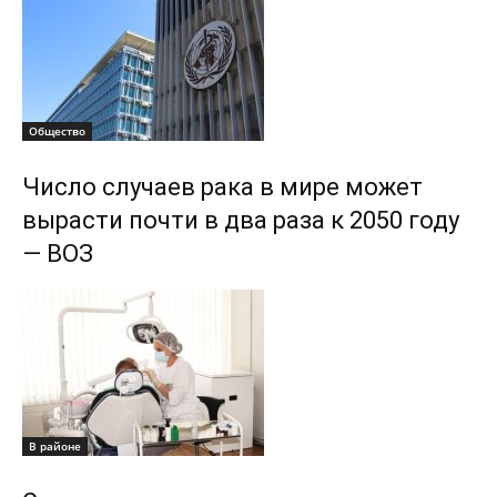
Общество
Число случаев рака в мире может
вырасти почти в два раза к 2050 году
— ВОЗ
В районе