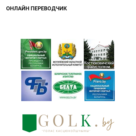
ОНЛАЙН ПЕРЕВОДЧИК