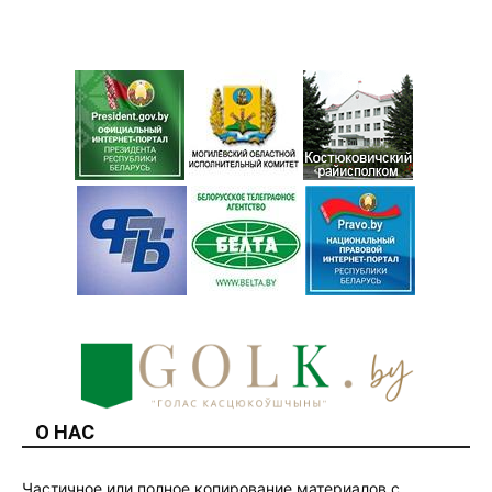
О НАС
Частичное или полное копирование материалов с