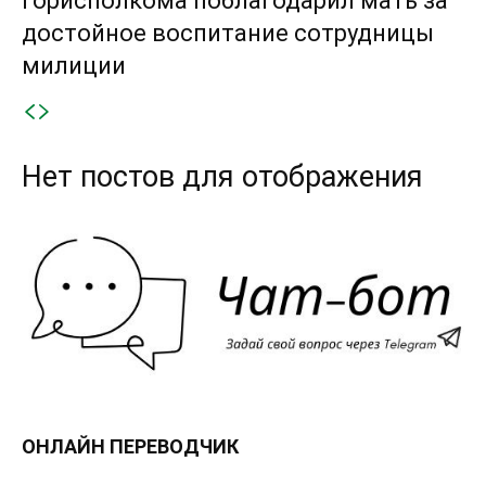
горисполкома поблагодарил мать за
достойное воспитание сотрудницы
милиции
Нет постов для отображения
ОНЛАЙН ПЕРЕВОДЧИК