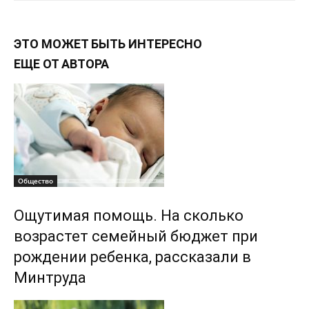
ЭТО МОЖЕТ БЫТЬ ИНТЕРЕСНО
ЕЩЕ ОТ АВТОРА
Общество
Ощутимая помощь. На сколько
возрастет семейный бюджет при
рождении ребенка, рассказали в
Минтруда