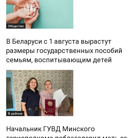
Общество
В Беларуси с 1 августа вырастут
размеры государственных пособий
семьям, воспитывающим детей
В районе
Начальник ГУВД Минского