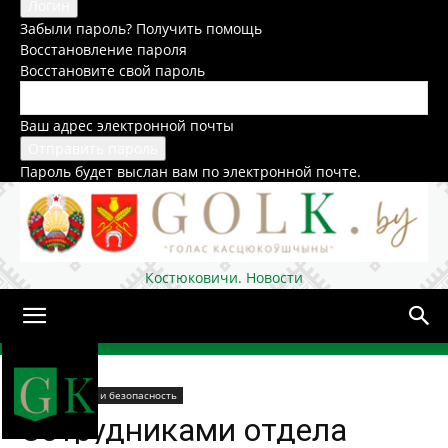
Забыли пароль? Получить помощь
Восстановление пароля
Восстановите свой пароль
Ваш адрес электронной почты
Пароль будет выслан вам по электронной почте.
Костюковичи. Новости
Домой
Профилактика и безопасность
Сотрудниками отдела