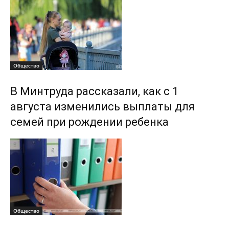
Общество
В Минтруда рассказали, как с 1
августа изменились выплаты для
семей при рождении ребенка
Общество