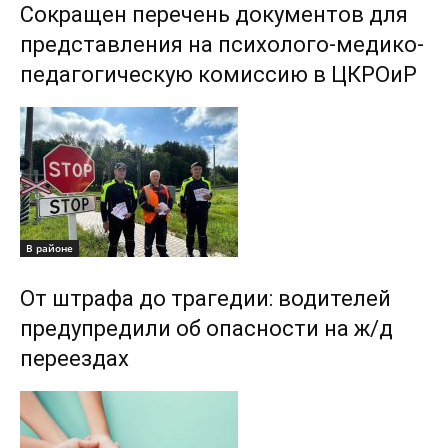
Сокращен перечень документов для
представления на психолого-медико-
педагогическую комиссию в ЦКРОиР
В районе
От штрафа до трагедии: водителей
предупредили об опасности на ж/д
переездах