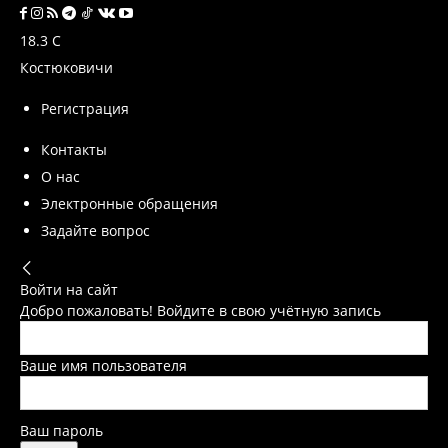
18.3
C
Костюковичи
Регистрация
Контакты
О нас
Электронные обращения
Задайте вопрос
Войти на сайт
Добро пожаловать! Войдите в свою учётную запись
Ваше имя пользователя
Ваш пароль