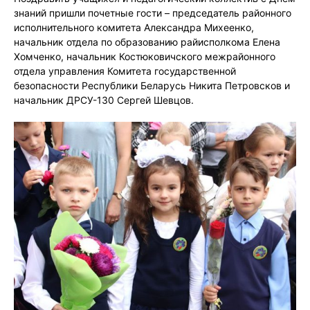
знаний пришли почетные гости – председатель районного
исполнительного комитета Александра Михеенко,
начальник отдела по образованию райисполкома Елена
Хомченко, начальник Костюковичского межрайонного
отдела управления Комитета государственной
безопасности Республики Беларусь Никита Петровсков и
начальник ДРСУ-130 Сергей Шевцов.