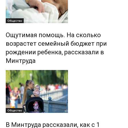
Общество
Ощутимая помощь. На сколько
возрастет семейный бюджет при
рождении ребенка, рассказали в
Минтруда
Общество
В Минтруда рассказали, как с 1