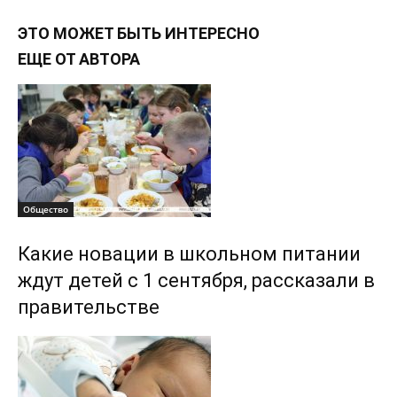
ЭТО МОЖЕТ БЫТЬ ИНТЕРЕСНО
ЕЩЕ ОТ АВТОРА
Общество
Какие новации в школьном питании
ждут детей с 1 сентября, рассказали в
правительстве