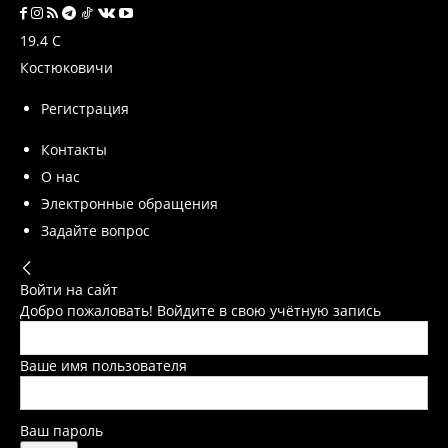
19.4
C
Костюковичи
Регистрация
Контакты
О нас
Электронные обращения
Задайте вопрос
Войти на сайт
Добро пожаловать! Войдите в свою учётную запись
Ваше имя пользователя
Ваш пароль