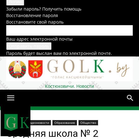
Забыли пароль? Получить помощь
Восстановление пароля
Восстановите свой пароль
Ваш адрес электронной почты
Пароль будет выслан вам по электронной почте.
Костюковичи. Новости
Домой
В районе
Видеоновости
Образование
Общество
Средняя школа № 2