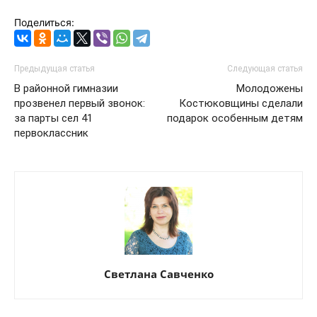
Поделиться:
Предыдущая статья
Следующая статья
В районной гимназии
Молодожены
прозвенел первый звонок:
Костюковщины сделали
за парты сел 41
подарок особенным детям
первоклассник
Светлана Савченко