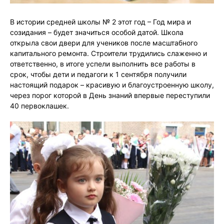
В истории средней школы № 2 этот год – Год мира и
созидания – будет значиться особой датой. Школа
открыла свои двери для учеников после масштабного
капитального ремонта. Строители трудились слаженно и
ответственно, в итоге успели выполнить все работы в
срок, чтобы дети и педагоги к 1 сентября получили
настоящий подарок – красивую и благоустроенную школу,
через порог которой в День знаний впервые переступили
40 первоклашек.