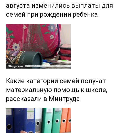
августа изменились выплаты для
семей при рождении ребенка
Общество
Какие категории семей получат
материальную помощь к школе,
рассказали в Минтруда