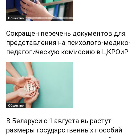
Общество
Сокращен перечень документов для
представления на психолого-медико-
педагогическую комиссию в ЦКРОиР
Общество
В Беларуси с 1 августа вырастут
размеры государственных пособий