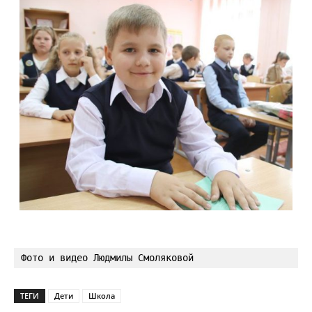
Фото и видео Людмилы Смоляковой
ТЕГИ
Дети
Школа