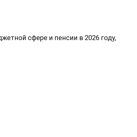
жетной сфере и пенсии в 2026 году,