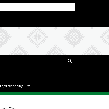
я для слабовидящих