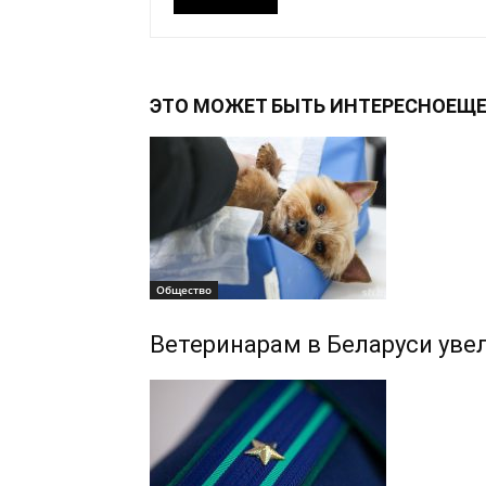
ЭТО МОЖЕТ БЫТЬ ИНТЕРЕСНО
ЕЩЕ
Общество
Ветеринарам в Беларуси уве