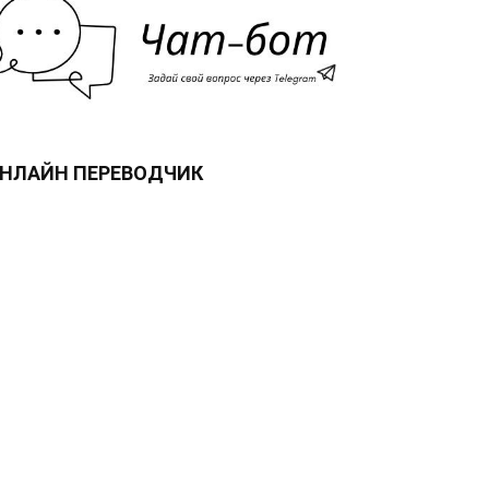
НЛАЙН ПЕРЕВОДЧИК