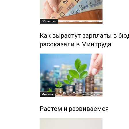
Общество
Как вырастут зарплаты в бюд
рассказали в Минтруда
Мнения
Растем и развиваемся