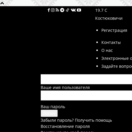
19.7
C
Костюковичи
Регистрация
Контакты
О нас
Электронные 
Задайте вопро
Ваше имя пользователя
Ваш пароль
Забыли пароль? Получить помощь
Восстановление пароля