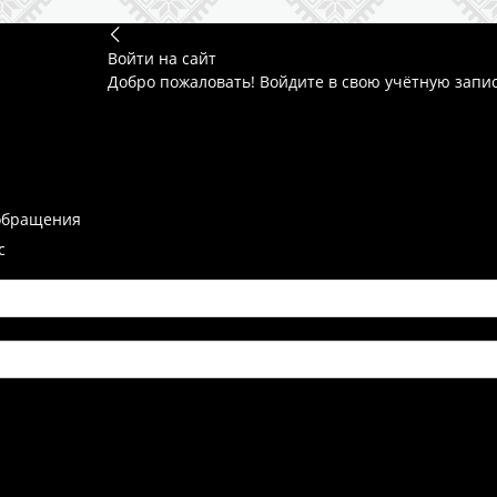
Войти на сайт
Добро пожаловать! Войдите в свою учётную запи
обращения
с