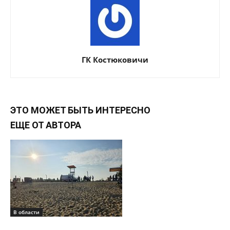
ГК Костюковичи
ЭТО МОЖЕТ БЫТЬ ИНТЕРЕСНО
ЕЩЕ ОТ АВТОРА
В области