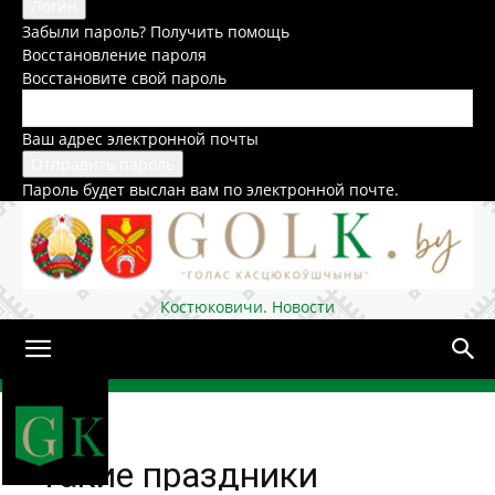
Забыли пароль? Получить помощь
Восстановление пароля
Восстановите свой пароль
Ваш адрес электронной почты
Пароль будет выслан вам по электронной почте.
Костюковичи. Новости
Домой
Общество
«Такие праздники