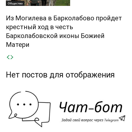
Общество
Из Могилева в Барколабово пройдет
крестный ход в честь
Барколабовской иконы Божией
Матери
Нет постов для отображения