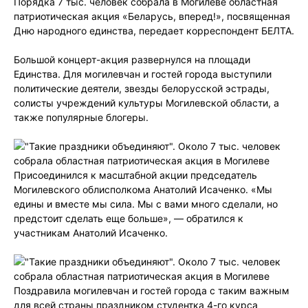
Порядка 7 тыс. человек собрала в Могилеве областная
патриотическая акция «Беларусь, вперед!», посвященная
Дню народного единства, передает корреспондент БЕЛТА.
Большой концерт-акция развернулся на площади
Единства. Для могилевчан и гостей города выступили
политические деятели, звезды белорусской эстрады,
солисты учреждений культуры Могилевской области, а
также популярные блогеры.
Присоединился к масштабной акции председатель
Могилевского облисполкома Анатолий Исаченко. «Мы
едины и вместе мы сила. Мы с вами много сделали, но
предстоит сделать еще больше», — обратился к
участникам Анатолий Исаченко.
Поздравила могилевчан и гостей города с таким важным
для всей страны праздником студентка 4-го курса