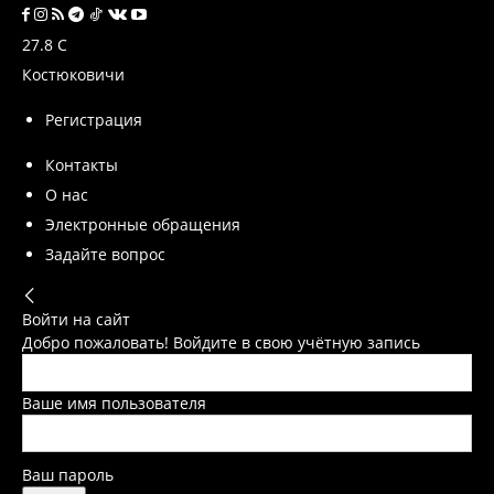
27.8
C
Костюковичи
Регистрация
Контакты
О нас
Электронные обращения
Задайте вопрос
Войти на сайт
Добро пожаловать! Войдите в свою учётную запись
Ваше имя пользователя
Ваш пароль