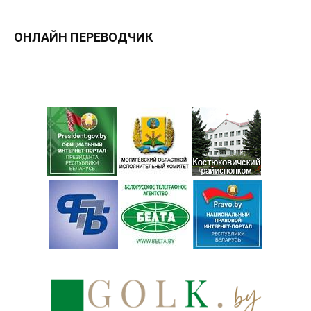
ОНЛАЙН ПЕРЕВОДЧИК