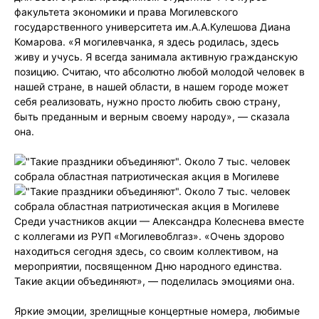
факультета экономики и права Могилевского
государственного университета им.А.А.Кулешова Диана
Комарова. «Я могилевчанка, я здесь родилась, здесь
живу и учусь. Я всегда занимала активную гражданскую
позицию. Считаю, что абсолютно любой молодой человек в
нашей стране, в нашей области, в нашем городе может
себя реализовать, нужно просто любить свою страну,
быть преданным и верным своему народу», — сказала
она.
Среди участников акции — Александра Колеснева вместе
с коллегами из РУП «Могилевоблгаз». «Очень здорово
находиться сегодня здесь, со своим коллективом, на
мероприятии, посвященном Дню народного единства.
Такие акции объединяют», — поделилась эмоциями она.
Яркие эмоции, зрелищные концертные номера, любимые