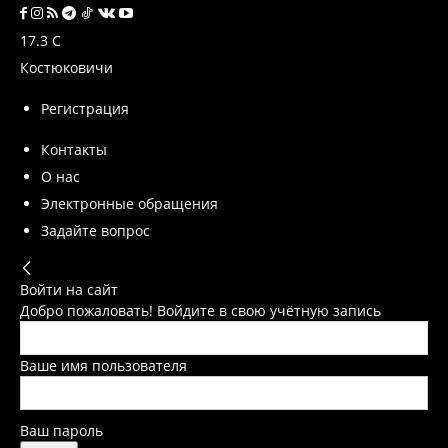
17.3
C
Костюковичи
Регистрация
Контакты
О нас
Электронные обращения
Задайте вопрос
Войти на сайт
Добро пожаловать! Войдите в свою учётную запись
Ваше имя пользователя
Ваш пароль