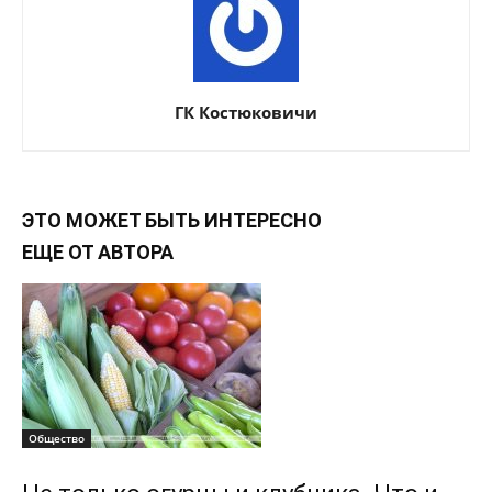
ГК Костюковичи
ЭТО МОЖЕТ БЫТЬ ИНТЕРЕСНО
ЕЩЕ ОТ АВТОРА
Общество