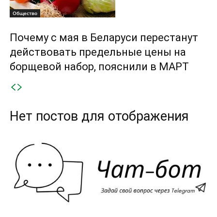
Общество
Почему с мая в Беларуси перестанут
действовать предельные цены на
борщевой набор, пояснили в МАРТ
Нет постов для отображения