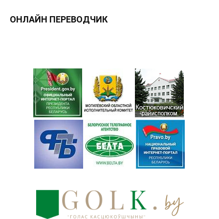
ОНЛАЙН ПЕРЕВОДЧИК