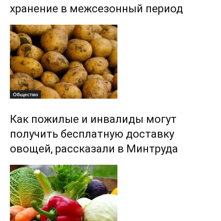
хранение в межсезонный период
Общество
Как пожилые и инвалиды могут
получить бесплатную доставку
овощей, рассказали в Минтруда