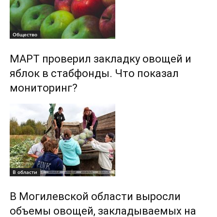
Общество
МАРТ проверил закладку овощей и
яблок в стабфонды. Что показал
мониторинг?
В области
В Могилевской области выросли
объемы овощей, закладываемых на