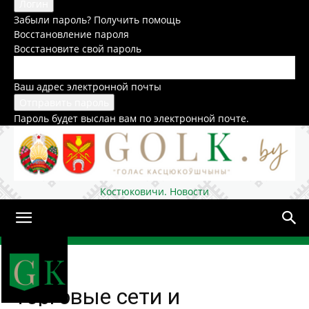
Забыли пароль? Получить помощь
Восстановление пароля
Восстановите свой пароль
Ваш адрес электронной почты
Пароль будет выслан вам по электронной почте.
Костюковичи. Новости
Домой
Общество
Торговые сети и