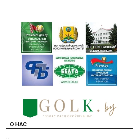
О НАС