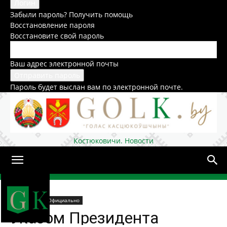
Забыли пароль? Получить помощь
Восстановление пароля
Восстановите свой пароль
Ваш адрес электронной почты
Пароль будет выслан вам по электронной почте.
Костюковичи. Новости
Домой
Общество
Официально
Указом Президента