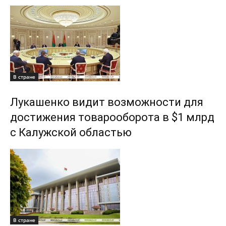
В стране
Лукашенко видит возможности для
достижения товарооборота в $1 млрд
с Калужской областью
В стране