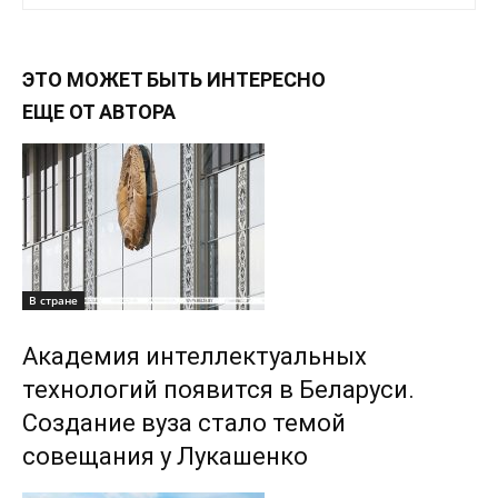
ЭТО МОЖЕТ БЫТЬ ИНТЕРЕСНО
ЕЩЕ ОТ АВТОРА
В стране
Академия интеллектуальных
технологий появится в Беларуси.
Создание вуза стало темой
совещания у Лукашенко