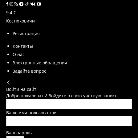
9.4
C
Костюковичи
Регистрация
Контакты
О нас
Электронные обращения
Задайте вопрос
Войти на сайт
Добро пожаловать! Войдите в свою учётную запись
Ваше имя пользователя
Ваш пароль