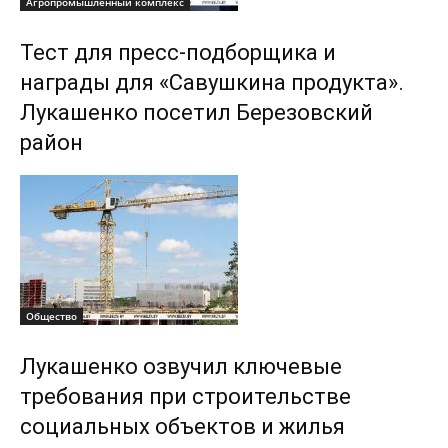
Агропромышленный комплекс
Тест для пресс-подборщика и
награды для «Савушкина продукта».
Лукашенко посетил Березовский
район
Общество
Лукашенко озвучил ключевые
требования при строительстве
социальных объектов и жилья