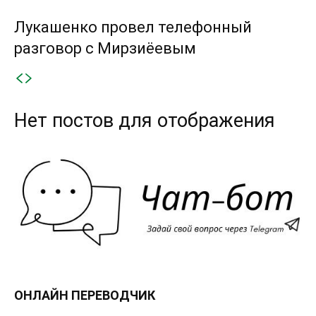
Лукашенко провел телефонный
разговор с Мирзиёевым
Нет постов для отображения
ОНЛАЙН ПЕРЕВОДЧИК