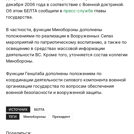
декабря 2006 года в соответствие с Военной доктриной.
Об этом БЕЛТА сообщили в
пресс-службе
главы
государства.
В частности, функции Минобороны дополнены
положениями по реализации в Вооруженных Силах
мероприятий по патриотическому воспитанию, а также по
освещению в средствах массовой информации
деятельности ВС. Кроме того, уточняется состав коллегии
Минобороны.
Функции Генштаба дополнены положением по
координации деятельности силового компонента военной
организации государства по вопросам обеспечения
военной безопасности и вооруженной защиты.
ИСТОЧНИК
БЕЛТА
ТЕГИ
Минобороны
Президент
Поделиться: