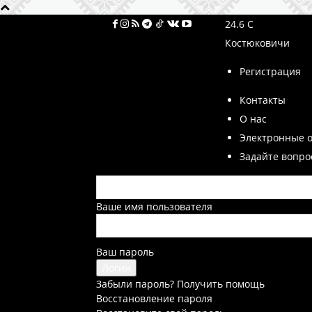
24.6
C
Костюковичи
Регистрация
Контакты
О нас
Электронные 
Задайте вопро
Ваше имя пользователя
Ваш пароль
Забыли пароль? Получить помощь
Восстановление пароля