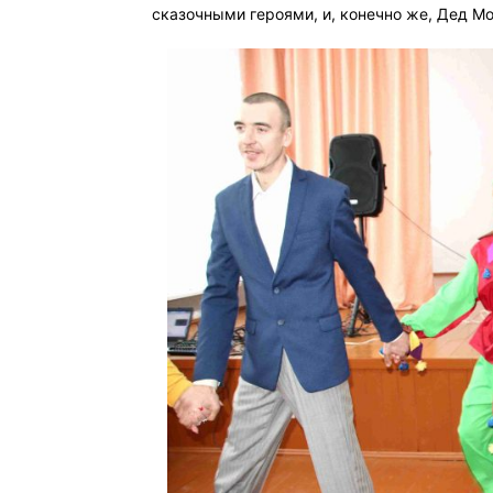
сказочными героями, и, конечно же, Дед Мо