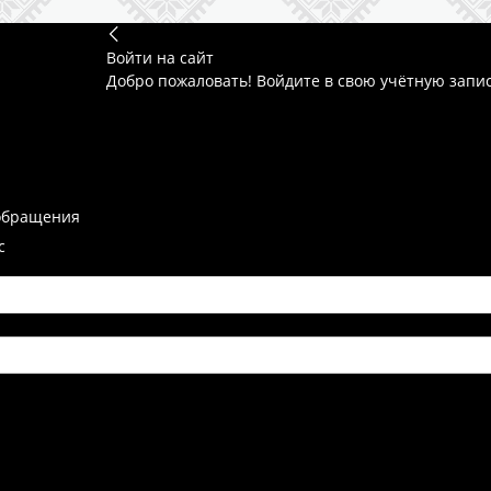
Войти на сайт
Добро пожаловать! Войдите в свою учётную запи
обращения
с