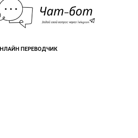
НЛАЙН ПЕРЕВОДЧИК