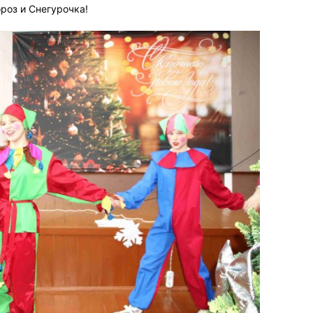
роз и Снегурочка!