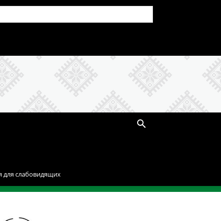
я для слабовидящих