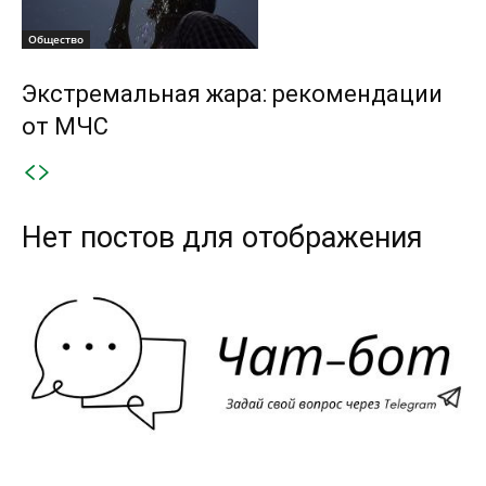
Общество
Экстремальная жара: рекомендации
от МЧС
Нет постов для отображения