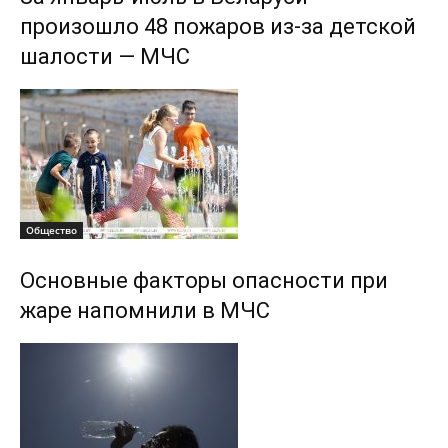
произошло 48 пожаров из-за детской
шалости — МЧС
Общество
Основные факторы опасности при
жаре напомнили в МЧС