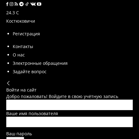
24.3
C
Костюковичи
Регистрация
Контакты
О нас
Электронные обращения
Задайте вопрос
Войти на сайт
Добро пожаловать! Войдите в свою учётную запись
Ваше имя пользователя
Ваш пароль