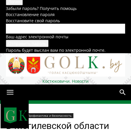
Забыли пароль? Получить помощь
Восстановление пароля
Восстановите свой пароль
Ваш адрес электронной почты
Пароль будет выслан вам по электронной почте.
Костюковичи. Новости
Домой
Общество
Профилактика и безопасность
В Могилевской области