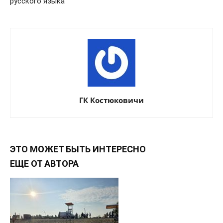
русского языка
ГК Костюковичи
ЭТО МОЖЕТ БЫТЬ ИНТЕРЕСНО
ЕЩЕ ОТ АВТОРА