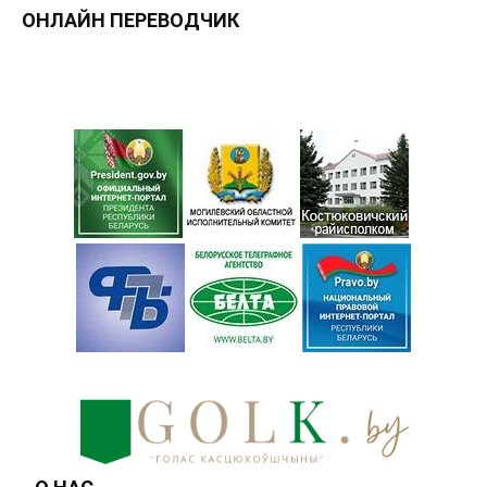
ОНЛАЙН ПЕРЕВОДЧИК