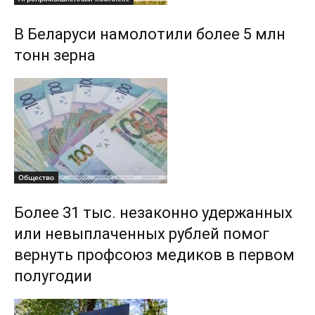
В Беларуси намолотили более 5 млн
тонн зерна
Общество
Более 31 тыс. незаконно удержанных
или невыплаченных рублей помог
вернуть профсоюз медиков в первом
полугодии