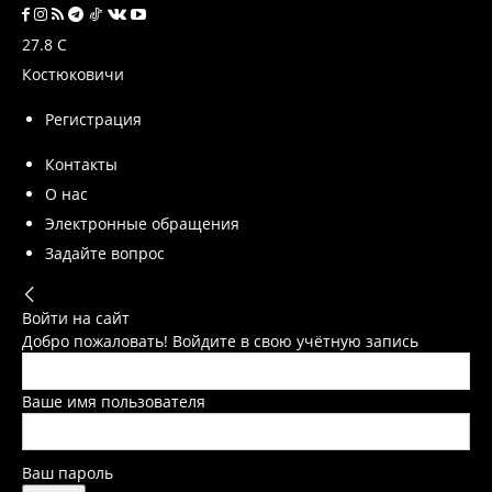
27.8
C
Костюковичи
Регистрация
Контакты
О нас
Электронные обращения
Задайте вопрос
Войти на сайт
Добро пожаловать! Войдите в свою учётную запись
Ваше имя пользователя
Ваш пароль