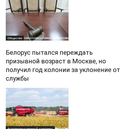
Общество
Белорус пытался переждать
призывной возраст в Москве, но
получил год колонии за уклонение от
службы
Агропромышленный комплекс