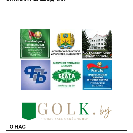
О НАС