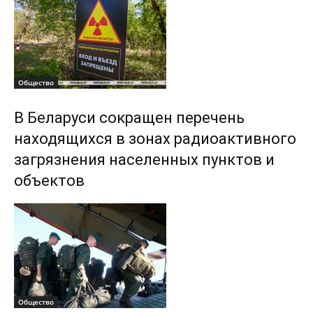
Общество
В Беларуси сокращен перечень
находящихся в зонах радиоактивного
загрязнения населенных пунктов и
объектов
Общество