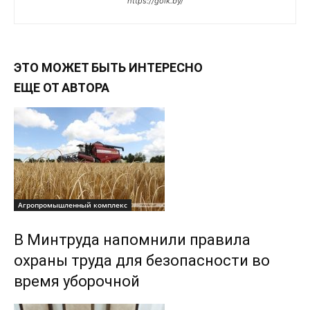
https://golk.by/
ЭТО МОЖЕТ БЫТЬ ИНТЕРЕСНО
ЕЩЕ ОТ АВТОРА
Агропромышленный комплекс
В Минтруда напомнили правила
охраны труда для безопасности во
время уборочной