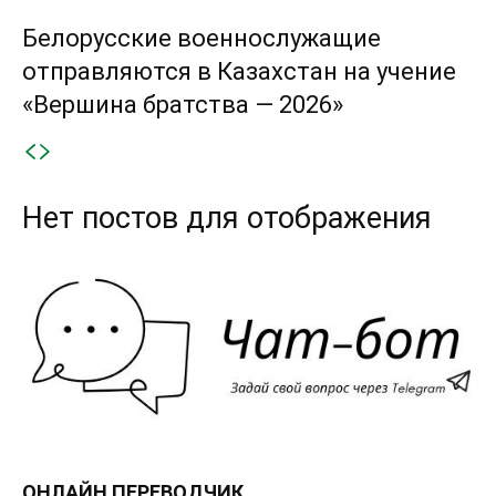
Белорусские военнослужащие
отправляются в Казахстан на учение
«Вершина братства — 2026»
Нет постов для отображения
ОНЛАЙН ПЕРЕВОДЧИК