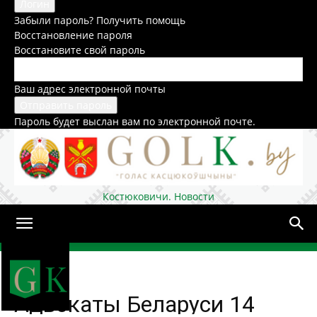
Забыли пароль? Получить помощь
Восстановление пароля
Восстановите свой пароль
Ваш адрес электронной почты
Пароль будет выслан вам по электронной почте.
Костюковичи. Новости
Домой
Общество
Адвокаты Беларуси 14