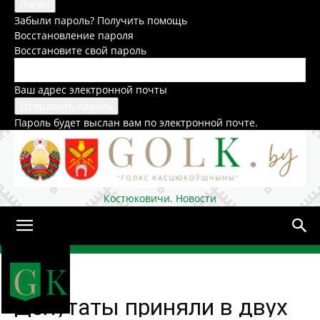
Забыли пароль? Получить помощь
Восстановление пароля
Восстановите свой пароль
Ваш адрес электронной почты
Пароль будет выслан вам по электронной почте.
Костюковичи. Новости
Домой
Общество
Депутаты приняли в двух