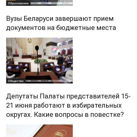
Образование
Вузы Беларуси завершают прием
документов на бюджетные места
Общество
Депутаты Палаты представителей 15-
21 июня работают в избирательных
округах. Какие вопросы в повестке?