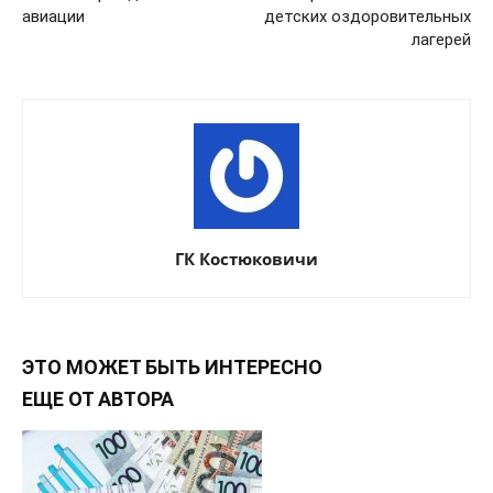
авиации
детских оздоровительных
лагерей
ГК Костюковичи
ЭТО МОЖЕТ БЫТЬ ИНТЕРЕСНО
ЕЩЕ ОТ АВТОРА