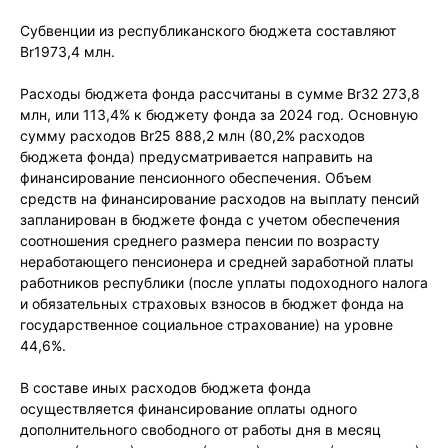
Субвенции из республиканского бюджета составляют
Br1973,4 млн.
Расходы бюджета фонда рассчитаны в сумме Br32 273,8
млн, или 113,4% к бюджету фонда за 2024 год. Основную
сумму расходов Br25 888,2 млн (80,2% расходов
бюджета фонда) предусматривается направить на
финансирование пенсионного обеспечения. Объем
средств на финансирование расходов на выплату пенсий
запланирован в бюджете фонда с учетом обеспечения
соотношения среднего размера пенсии по возрасту
неработающего пенсионера и средней заработной платы
работников республики (после уплаты подоходного налога
и обязательных страховых взносов в бюджет фонда на
государственное социальное страхование) на уровне
44,6%.
В составе иных расходов бюджета фонда
осуществляется финансирование оплаты одного
дополнительного свободного от работы дня в месяц