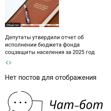
Общество
Депутаты утвердили отчет об
исполнении бюджета фонда
соцзащиты населения за 2025 год
Нет постов для отображения