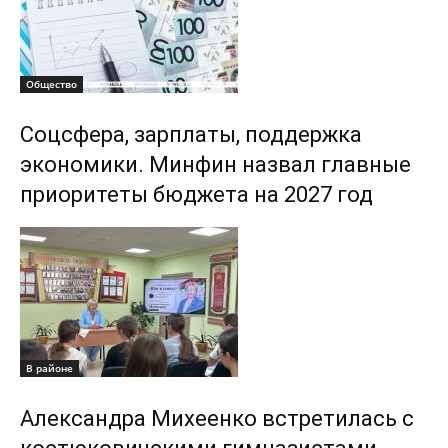
Общество
Соцсфера, зарплаты, поддержка
экономики. Минфин назвал главные
приоритеты бюджета на 2027 год
В районе
Александра Михеенко встретилась с