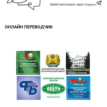
ОНЛАЙН ПЕРЕВОДЧИК