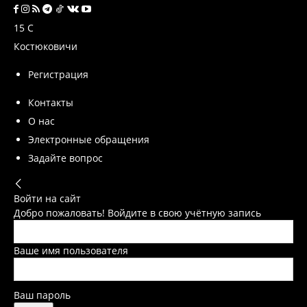
15
C
Костюковичи
Регистрация
Контакты
О нас
Электронные обращения
Задайте вопрос
Войти на сайт
Добро пожаловать! Войдите в свою учётную запись
Ваше имя пользователя
Ваш пароль