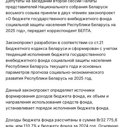
Депутаты на заседании второй сессии Палаты
представителей Национального собрания Беларуси
восьмого созыва приняли в двух чтениях законопроект
«О бюджете государственного внебюджетного фонда
социальной защиты населения Республики Беларусь на
2025 год», передает корреспондент БЕЛТА.
Законопроект разработан в соответствии со ст.21
Бюджетного кодекса Беларуси и сформирован с учетом
тенденций исполнения бюджета государственного
внебюджетного фонда социальной защиты населения
Республики Беларусь текущего года и основных
параметров прогноза социально-экономического
развития Республики Беларусь на 2025 год.
Данный законопроект определяет источники
формирования доходов бюджета фонда, их объем и
направления использования средств фонда,
устанавливает порядок исполнения бюджета фонда.
Доходы бюджета фонда рассчитаны в сумме Br32 775,6
млн, или 110,7% к бюджету фонда за 2024 год. Основную