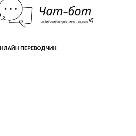
НЛАЙН ПЕРЕВОДЧИК