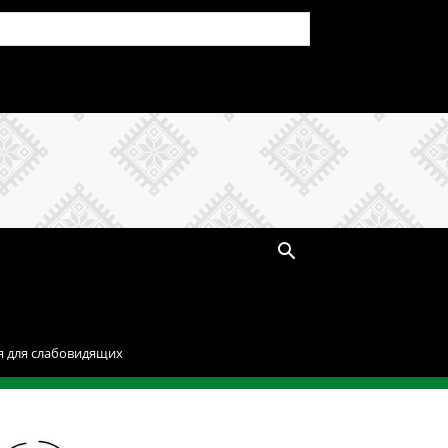
я для слабовидящих