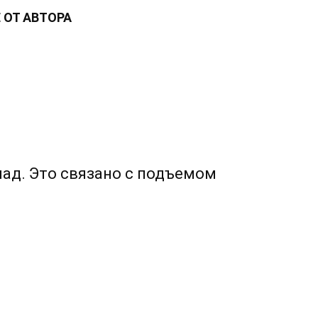
 ОТ АВТОРА
ад. Это связано с подъемом