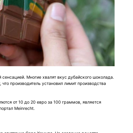
й сенсацией. Многие хвалят вкус дубайского шоколада.
т, что производитель установил лимит производства
ются от 10 до 20 евро за 100 граммов, является
ортал Meinrecht.