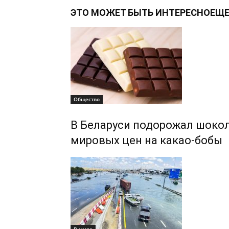
ЭТО МОЖЕТ БЫТЬ ИНТЕРЕСНО
ЕЩЕ
Общество
В Беларуси подорожал шокол
мировых цен на какао-бобы