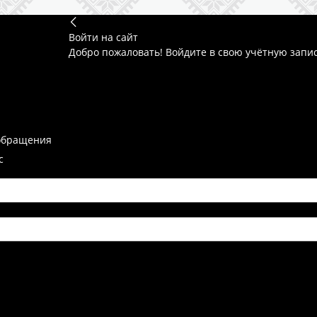
Войти на сайт
Добро пожаловать! Войдите в свою учётную запи
обращения
с