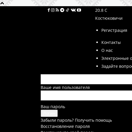
20.8
C
Костюковичи
Регистрация
Контакты
О нас
Электронные 
Задайте вопро
Ваше имя пользователя
Ваш пароль
Забыли пароль? Получить помощь
Восстановление пароля