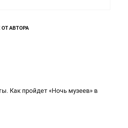
 ОТ АВТОРА
ы. Как пройдет «Ночь музеев» в