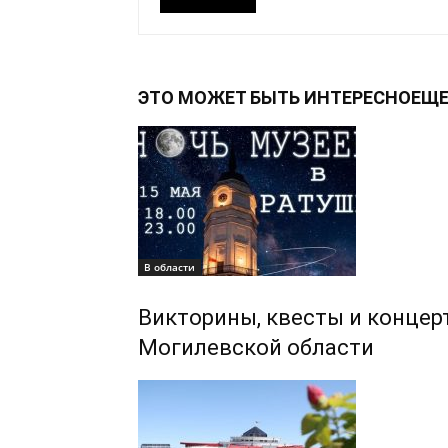
ЭТО МОЖЕТ БЫТЬ ИНТЕРЕСНО
ЕЩЕ
В области
Викторины, квесты и концерт
Могилевской области