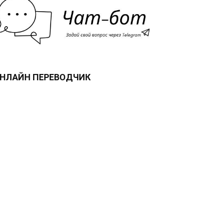
НЛАЙН ПЕРЕВОДЧИК