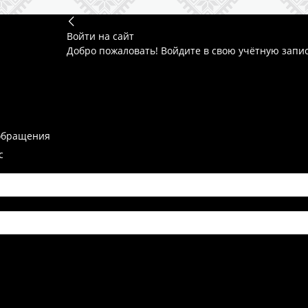
Войти на сайт
Добро пожаловать! Войдите в свою учётную запи
обращения
с