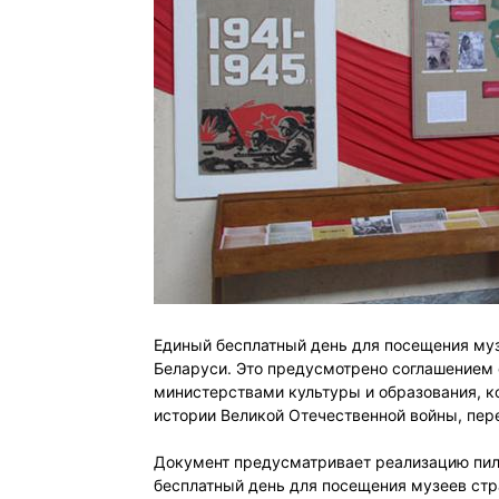
Единый бесплатный день для посещения му
Беларуси. Это предусмотрено соглашением 
министерствами культуры и образования, к
истории Великой Отечественной войны, пер
Документ предусматривает реализацию пило
бесплатный день для посещения музеев ст