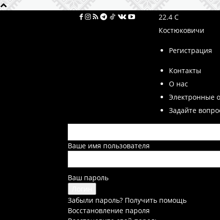
22.4
C
Костюковичи
Регистрация
Контакты
О нас
Электронные 
Задайте вопро
Ваше имя пользователя
Ваш пароль
Забыли пароль? Получить помощь
Восстановление пароля