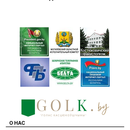
О НАС