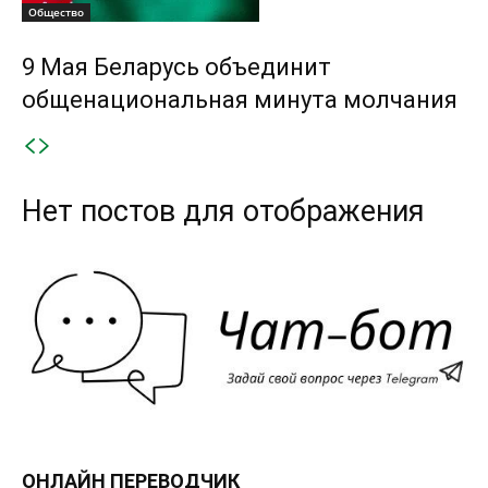
Общество
9 Мая Беларусь объединит
общенациональная минута молчания
Нет постов для отображения
ОНЛАЙН ПЕРЕВОДЧИК