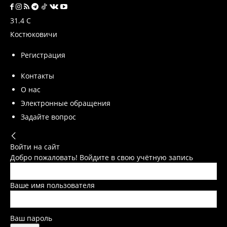
31.4
C
Костюковичи
Регистрация
Контакты
О нас
Электронные обращения
Задайте вопрос
Войти на сайт
Добро пожаловать! Войдите в свою учётную запись
Ваше имя пользователя
Ваш пароль