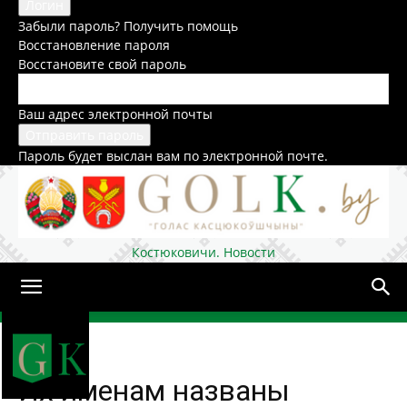
Забыли пароль? Получить помощь
Восстановление пароля
Восстановите свой пароль
Ваш адрес электронной почты
Пароль будет выслан вам по электронной почте.
Костюковичи. Новости
Домой
Общество
Их именам названы