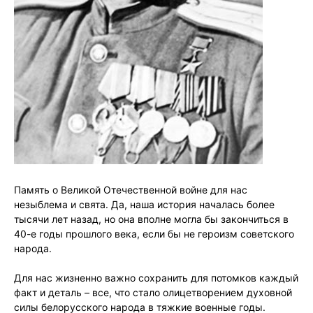
Память о Великой Отечественной войне для нас
незыблема и свята. Да, наша история началась более
тысячи лет назад, но она вполне могла бы закончиться в
40-е годы прошлого века, если бы не героизм советского
народа.
Для нас жизненно важно сохранить для потомков каждый
факт и деталь – все, что стало олицетворением духовной
силы белорусского народа в тяжкие военные годы.