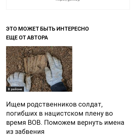
ЭТО МОЖЕТ БЫТЬ ИНТЕРЕСНО
ЕЩЕ ОТ АВТОРА
В районе
Ищем родственников солдат,
погибших в нацистском плену во
время ВОВ. Поможем вернуть имена
из забвения