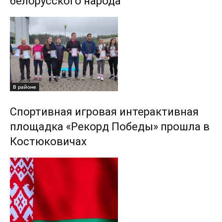
белорусского народа
В районе
Спортивная игровая интерактивная
площадка «Рекорд Победы» прошла в
Костюковичах