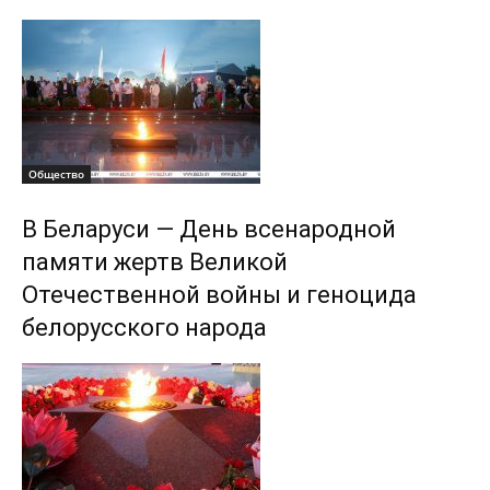
Общество
В Беларуси — День всенародной
памяти жертв Великой
Отечественной войны и геноцида
белорусского народа