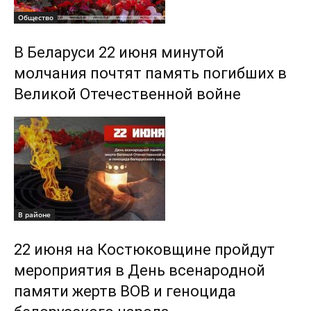
Общество
В Беларуси 22 июня минутой
молчания почтят память погибших в
Великой Отечественной войне
В районе
22 июня на Костюковщине пройдут
мероприятия в День всенародной
памяти жертв ВОВ и геноцида