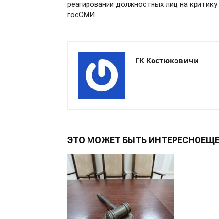
реагировании должностных лиц на критику
госСМИ
ГК Костюковичи
ЭТО МОЖЕТ БЫТЬ ИНТЕРЕСНО
ЕЩЕ