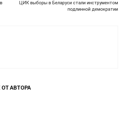
 в
ЦИК выборы в Беларуси стали инструментом
подлинной демократии
 ОТ АВТОРА