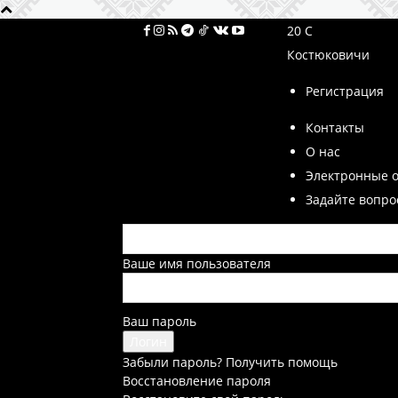
20
C
Костюковичи
Регистрация
Контакты
О нас
Электронные 
Задайте вопро
Ваше имя пользователя
Ваш пароль
Забыли пароль? Получить помощь
Восстановление пароля