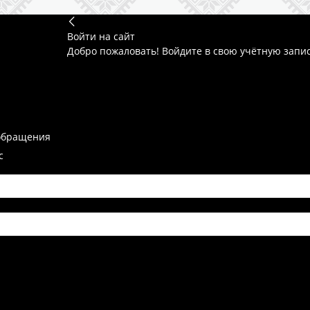
Войти на сайт
Добро пожаловать! Войдите в свою учётную запи
обращения
с