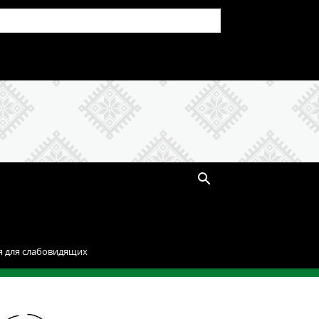
я для слабовидящих