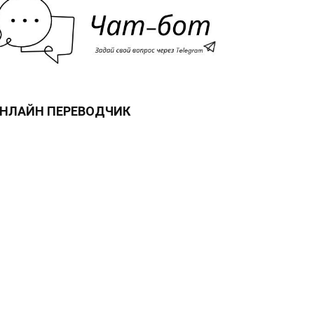
НЛАЙН ПЕРЕВОДЧИК