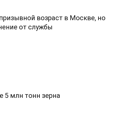
призывной возраст в Москве, но
нение от службы
е 5 млн тонн зерна