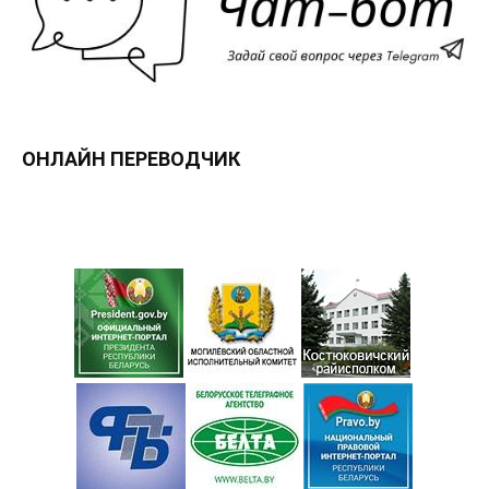
ОНЛАЙН ПЕРЕВОДЧИК