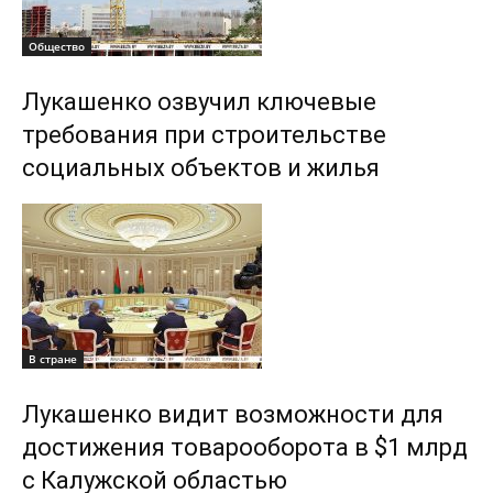
Общество
Лукашенко озвучил ключевые
требования при строительстве
социальных объектов и жилья
В стране
Лукашенко видит возможности для
достижения товарооборота в $1 млрд
с Калужской областью