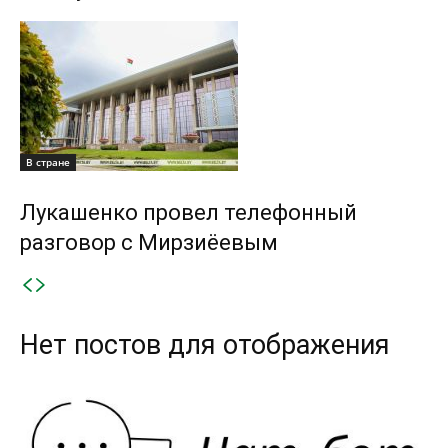
В стране
Лукашенко провел телефонный
разговор с Мирзиёевым
Нет постов для отображения