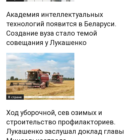
Академия интеллектуальных
технологий появится в Беларуси.
Создание вуза стало темой
совещания у Лукашенко
В стране
Ход уборочной, сев озимых и
строительство профилакториев.
Лукашенко заслушал доклад главы