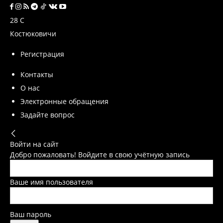
28
C
Костюковичи
Регистрация
Контакты
О нас
Электронные обращения
Задайте вопрос
Войти на сайт
Добро пожаловать! Войдите в свою учётную запись
Ваше имя пользователя
Ваш пароль