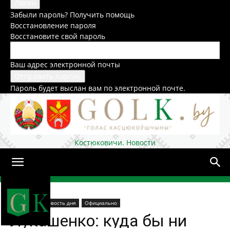
Забыли пароль? Получить помощь
Восстановление пароля
Восстановите свой пароль
Ваш адрес электронной почты
Пароль будет выслан вам по электронной почте.
Костюковичи. Новости
Домой
В стране
Новость дня
Официально
Лукашенко: куда бы ни