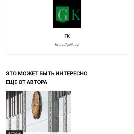
ГК
https://golk.by/
ЭТО МОЖЕТ БЫТЬ ИНТЕРЕСНО
ЕЩЕ ОТ АВТОРА
В стране