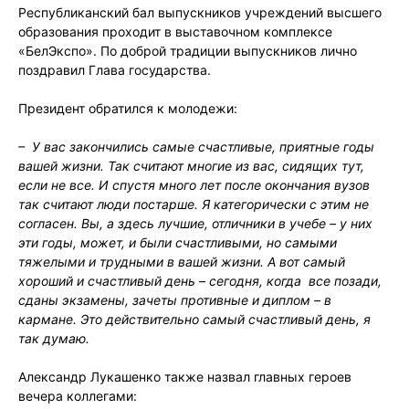
Республиканский бал выпускников учреждений высшего
образования проходит в выставочном комплексе
«БелЭкспо». По доброй традиции выпускников лично
поздравил Глава государства.
Президент обратился к молодежи:
– У вас закончились самые счастливые, приятные годы
вашей жизни. Так считают многие из вас, сидящих тут,
если не все. И спустя много лет после окончания вузов
так считают люди постарше. Я категорически с этим не
согласен. Вы, а здесь лучшие, отличники в учебе – у них
эти годы, может, и были счастливыми, но самыми
тяжелыми и трудными в вашей жизни. А вот самый
хороший и счастливый день – сегодня, когда все позади,
сданы экзамены, зачеты противные и диплом – в
кармане. Это действительно самый счастливый день, я
так думаю.
Александр Лукашенко также назвал главных героев
вечера коллегами: