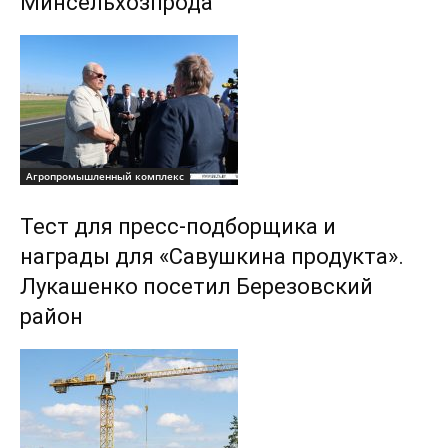
Минсельхозпрода
Агропромышленный комплекс
Тест для пресс-подборщика и
награды для «Савушкина продукта».
Лукашенко посетил Березовский
район