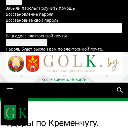
Забыли пароль? Получить помощь
Восстановление пароля
Восстановите свой пароль
Ваш адрес электронной почты
Пароль будет выслан вам по электронной почте.
Костюковичи. Новости
Домой
В мире
Удары по Кременчугу.