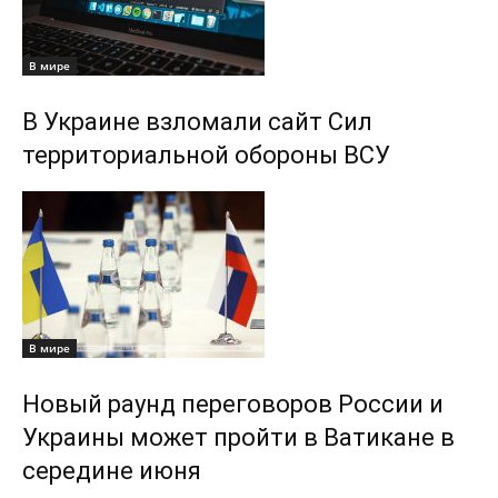
В мире
В Украине взломали сайт Сил
территориальной обороны ВСУ
В мире
Новый раунд переговоров России и
Украины может пройти в Ватикане в
середине июня