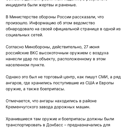
инцидента были жертвы и раненые.
В Министерстве обороны России рассказали, что
произошло. Информацию об этом ведомство
обнародовало на своей официальной странице в одной из
социальных сетей.
Согласно Минобороны, действительно, 27 июня
российские ВКС высокоточным оружием с воздуха
нанесли удар по объекту, расположенному в этом
населенном пункте.
Однако это был не торговый центр, как пишут СМИ, а ряд
ангаров, где хранились поступившие из США и Европы
оружие, а также боеприпасы.
Отмечается, что ангары находились в районе
Кременчугского завода дорожных машин.
Хранившиеся там оружие и боеприпасы должны были
транспортировать в Донбасс – предназначались для