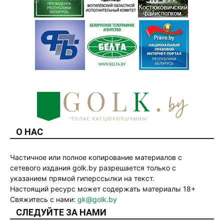
О НАС
Частичное или полное копирование материалов с
сетевого издания golk.by разрешается только с
указанием прямой гиперссылки на текст.
Настоящий ресурс может содержать материалы 18+
Свяжитесь с нами:
gk@golk.by
СЛЕДУЙТЕ ЗА НАМИ