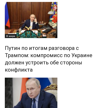
В мире
Путин по итогам разговора с
Трампом: компромисс по Украине
должен устроить обе стороны
конфликта