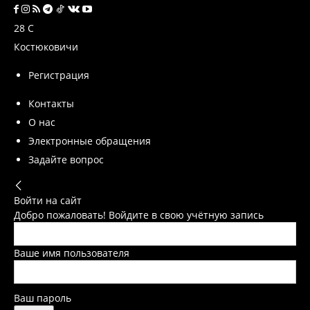
28
C
Костюковичи
Регистрация
Контакты
О нас
Электронные обращения
Задайте вопрос
Войти на сайт
Добро пожаловать! Войдите в свою учётную запись
Ваше имя пользователя
Ваш пароль