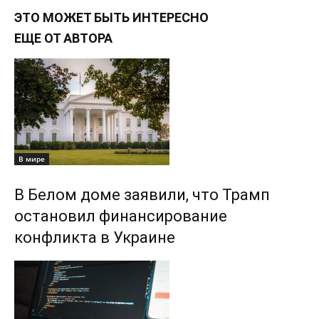
ЭТО МОЖЕТ БЫТЬ ИНТЕРЕСНО
ЕЩЕ ОТ АВТОРА
В мире
В Белом доме заявили, что Трамп
остановил финансирование
конфликта в Украине