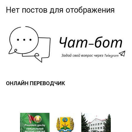
Нет постов для отображения
ОНЛАЙН ПЕРЕВОДЧИК