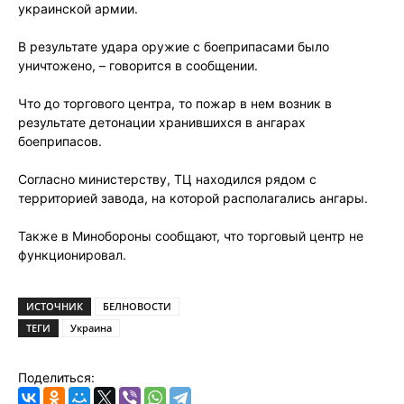
украинской армии.
В результате удара оружие с боеприпасами было
уничтожено, – говорится в сообщении.
Что до торгового центра, то пожар в нем возник в
результате детонации хранившихся в ангарах
боеприпасов.
Согласно министерству, ТЦ находился рядом с
территорией завода, на которой располагались ангары.
Также в Минобороны сообщают, что торговый центр не
функционировал.
ИСТОЧНИК
БЕЛНОВОСТИ
ТЕГИ
Украина
Поделиться: