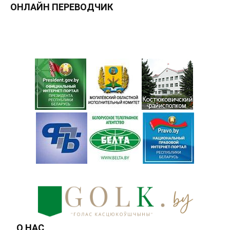
ОНЛАЙН ПЕРЕВОДЧИК
О НАС