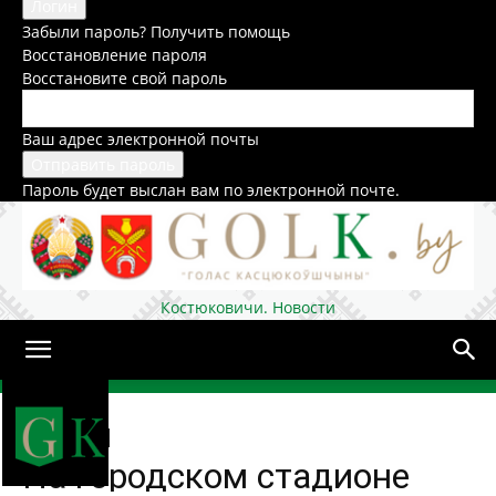
Забыли пароль? Получить помощь
Восстановление пароля
Восстановите свой пароль
Ваш адрес электронной почты
Пароль будет выслан вам по электронной почте.
Костюковичи. Новости
Домой
Образование
На городском стадионе