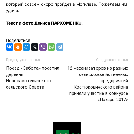
который совсем скоро пройдет в Могилеве. Пожелаем им
удачи.
Текст и фото Дениса ПАРХОМЕНКО.
Поделиться:
Предыдущая статья
Следующая статья
Поезд «Забота» посетил
12 механизаторов из разных
деревни
сельскохозяйственных
Новосамотевичского
предприятий
сельского Совета
Костюковичского района
приняли участие в конкурсе
«Пахарь-2017»