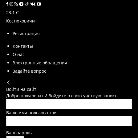
23.1
C
Костюковичи
Регистрация
Контакты
О нас
Электронные обращения
Задайте вопрос
Войти на сайт
Добро пожаловать! Войдите в свою учётную запись
Ваше имя пользователя
Ваш пароль