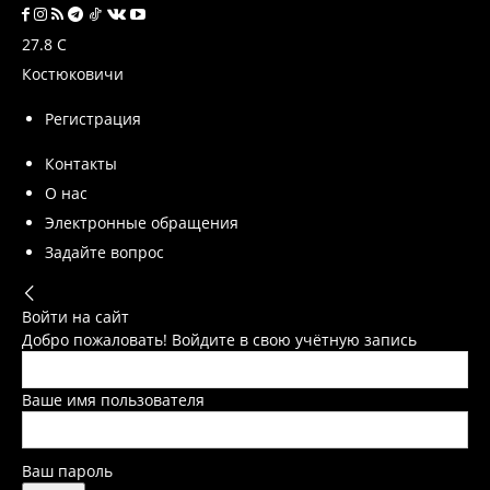
27.8
C
Костюковичи
Регистрация
Контакты
О нас
Электронные обращения
Задайте вопрос
Войти на сайт
Добро пожаловать! Войдите в свою учётную запись
Ваше имя пользователя
Ваш пароль