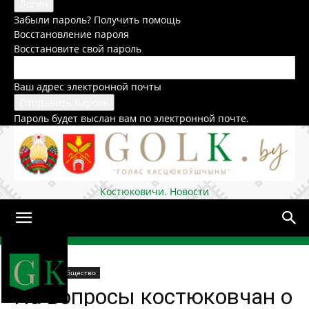
Забыли пароль? Получить помощь
Восстановление пароля
Восстановите свой пароль
Ваш адрес электронной почты
Пароль будет выслан вам по электронной почте.
Костюковичи. Новости
Домой
В районе
Общество
На вопросы костюковчан о