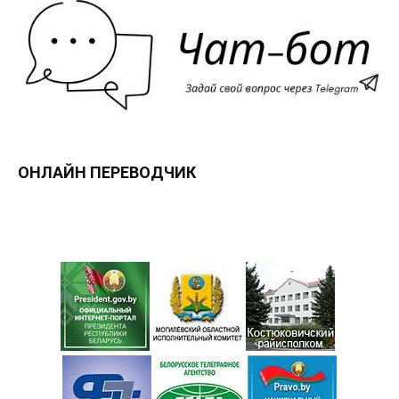
ОНЛАЙН ПЕРЕВОДЧИК