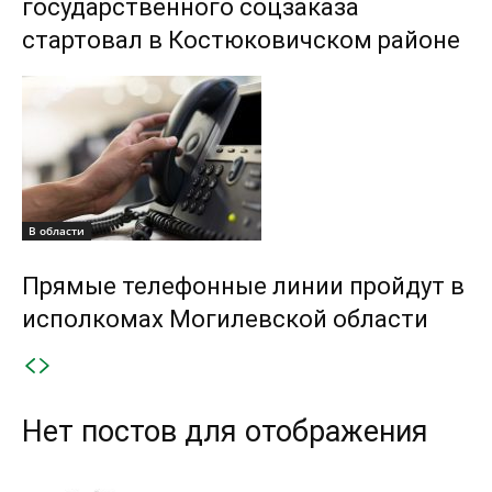
государственного соцзаказа
стартовал в Костюковичском районе
В области
Прямые телефонные линии пройдут в
исполкомах Могилевской области
Нет постов для отображения