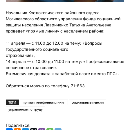
Начальник Костюковичского районного отдела
Могилевского областного управления Фонда социальной
защиты населения Лавриненко Татьяна Анатольевна
проведет «прямые линии» с населением района:
11 апреля — с 11.00 до 12.00 на тему: «Вопросы
государственного социального
страхования»,
14 апреля — с 10.00 до 11.00 на тему: «Профессиональное
пенсионное страхование.
Ежемесячная доплата к заработной плате вместо ППС».
Обратиться можно по телефону 71-863.
ТЕГИ
прямая телефонная линия
социальные пенсии
управление по труду
Поделиться: