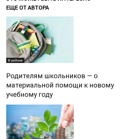
ЕЩЕ ОТ АВТОРА
В районе
Родителям школьников — о
материальной помощи к новому
учебному году