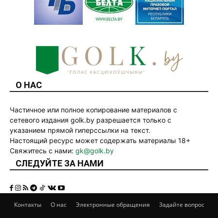
О НАС
Частичное или полное копирование материалов с
сетевого издания golk.by разрешается только с
указанием прямой гиперссылки на текст.
Настоящий ресурс может содержать материалы 18+
Свяжитесь с нами:
gk@golk.by
СЛЕДУЙТЕ ЗА НАМИ
Контакты
О нас
Электронные обращения
Задайте вопрос