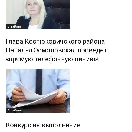
В районе
Глава Костюковичского района
Наталья Осмоловская проведет
«прямую телефонную линию»
В районе
Конкурс на выполнение