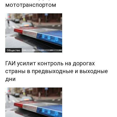
мототранспортом
Общество
ГАИ усилит контроль на дорогах
страны в предвыходные и выходные
дни