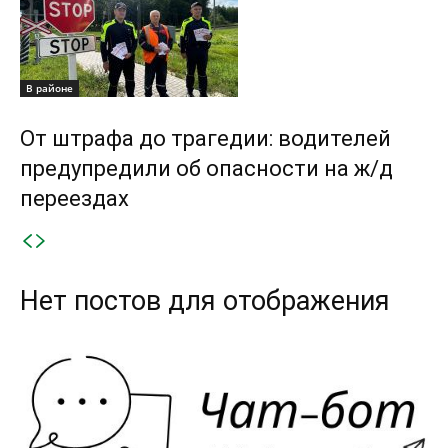
В районе
От штрафа до трагедии: водителей
предупредили об опасности на ж/д
переездах
Нет постов для отображения