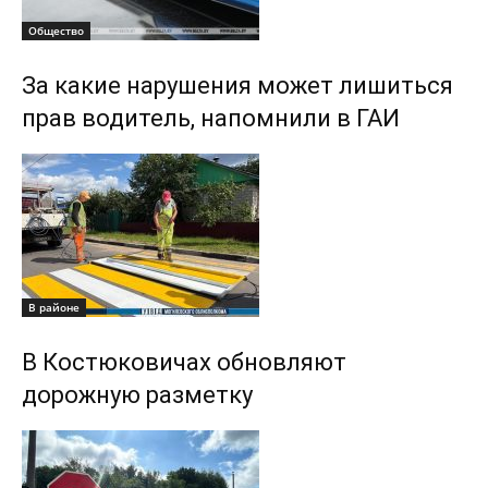
Общество
За какие нарушения может лишиться
прав водитель, напомнили в ГАИ
В районе
В Костюковичах обновляют
дорожную разметку