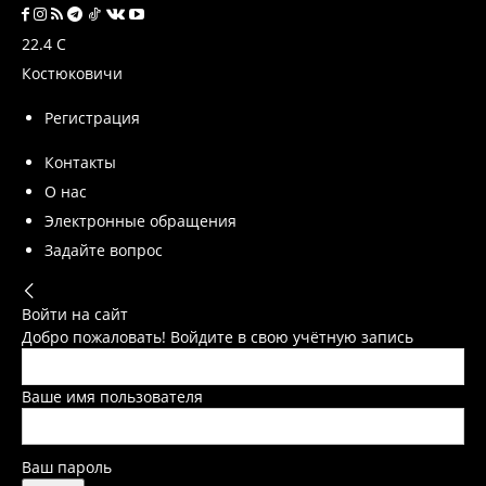
22.4
C
Костюковичи
Регистрация
Контакты
О нас
Электронные обращения
Задайте вопрос
Войти на сайт
Добро пожаловать! Войдите в свою учётную запись
Ваше имя пользователя
Ваш пароль