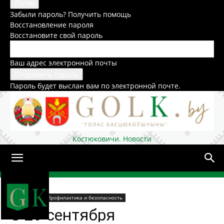
Забыли пароль? Получить помощь
Восстановление пароля
Восстановите свой пароль
Ваш адрес электронной почты
Пароль будет выслан вам по электронной почте.
Костюковичи. Новости
Домой
Общество
Профилактика и безопасность
С 29 сентября