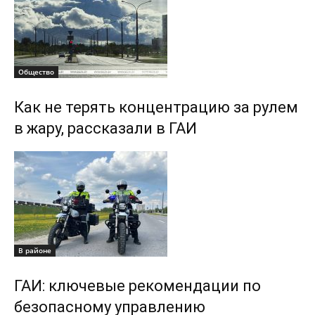
Общество
Как не терять концентрацию за рулем
в жару, рассказали в ГАИ
В районе
ГАИ: ключевые рекомендации по
безопасному управлению