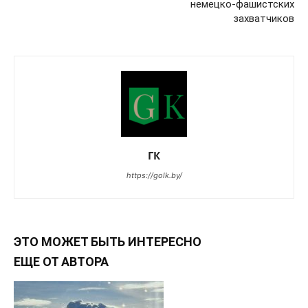
немецко-фашистских
захватчиков
ГК
https://golk.by/
ЭТО МОЖЕТ БЫТЬ ИНТЕРЕСНО
ЕЩЕ ОТ АВТОРА