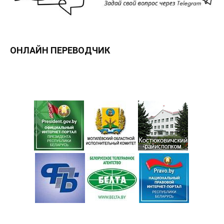
ОНЛАЙН ПЕРЕВОДЧИК