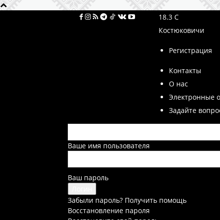
18.3
C
Костюковичи
Регистрация
Контакты
О нас
Электронные 
Задайте вопро
Ваше имя пользователя
Ваш пароль
Забыли пароль? Получить помощь
Восстановление пароля