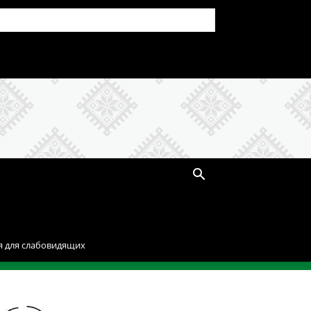
я для слабовидящих