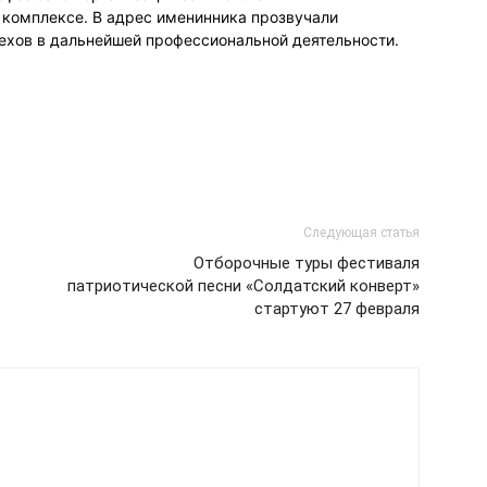
комплексе. В адрес именинника прозвучали
пехов в дальнейшей профессиональной деятельности.
Следующая статья
Отборочные туры фестиваля
патриотической песни «Солдатский конверт»
стартуют 27 февраля