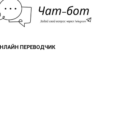
НЛАЙН ПЕРЕВОДЧИК