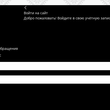
Войти на сайт
Добро пожаловать! Войдите в свою учётную запи
обращения
с