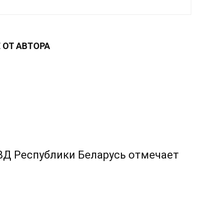
 ОТ АВТОРА
ВД Республики Беларусь отмечает