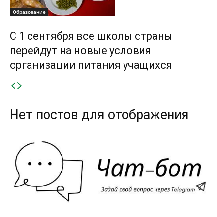
Образование
С 1 сентября все школы страны
перейдут на новые условия
организации питания учащихся
Нет постов для отображения