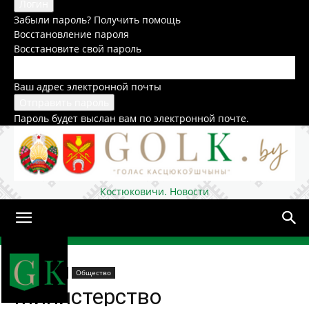
Забыли пароль? Получить помощь
Восстановление пароля
Восстановите свой пароль
Ваш адрес электронной почты
Пароль будет выслан вам по электронной почте.
Костюковичи. Новости
Домой
Образование
Общество
Министерство