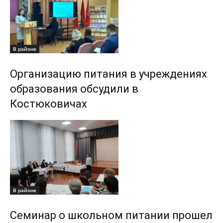
В районе
Организацию питания в учреждениях
образования обсудили в
Костюковичах
В районе
Семинар о школьном питании прошел