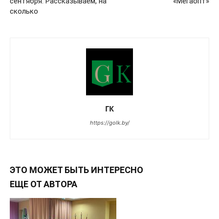
сентября. Рассказываем, на
«Мегаопт»
сколько
ГК
https://golk.by/
ЭТО МОЖЕТ БЫТЬ ИНТЕРЕСНО
ЕЩЕ ОТ АВТОРА