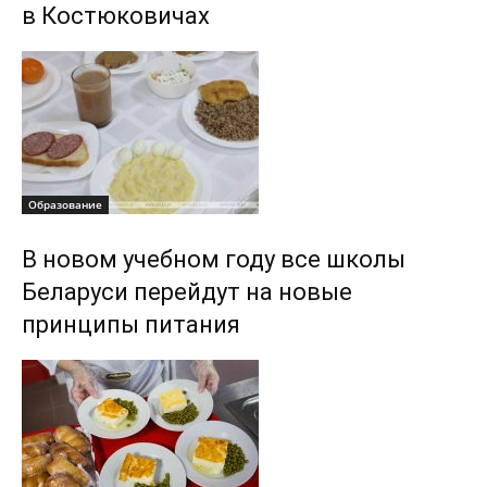
в Костюковичах
Образование
В новом учебном году все школы
Беларуси перейдут на новые
принципы питания