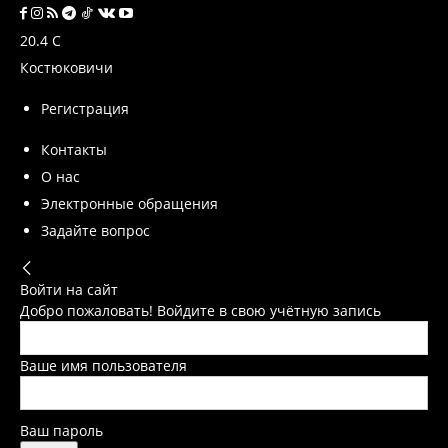
20.4
C
Костюковичи
Регистрация
Контакты
О нас
Электронные обращения
Задайте вопрос
Войти на сайт
Добро пожаловать! Войдите в свою учётную запись
Ваше имя пользователя
Ваш пароль