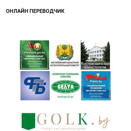
ОНЛАЙН ПЕРЕВОДЧИК