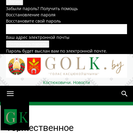
Забыли пароль? Получить помощь
Восстановление пароля
Восстановите свой пароль
Ваш адрес электронной почты
Пароль будет выслан вам по электронной почте.
Костюковичи. Новости
Домой
Общество
Торжественное