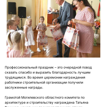
Профессиональный праздник – это очередной повод
сказать спасибо и выразить благодарность лучшим
трудящимся. Во время церемонии награждения
работники строительной организации получили
заслуженные награды.
Грамотой Могилевского областного комитета по
архитектуре и строительству награждена Татьяна