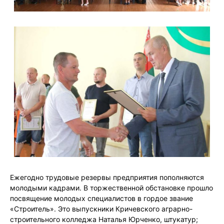
Ежегодно трудовые резервы предприятия пополняются
молодыми кадрами. В торжественной обстановке прошло
посвящение молодых специалистов в гордое звание
«Строитель». Это выпускники Кричевского аграрно-
строительного колледжа Наталья Юрченко, штукатур;