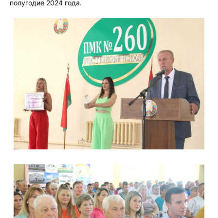
полугодие 2024 года.