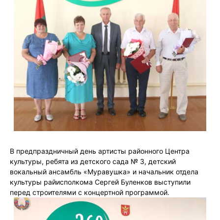
В предпраздничный день артисты районного Центра
культуры, ребята из детского сада № 3, детский
вокальный ансамбль «Муравушка» и начальник отдела
культуры райисполкома Сергей Буленков выступили
перед строителями с концертной программой.