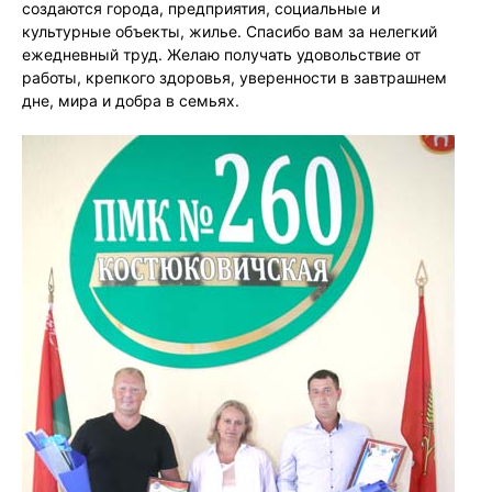
создаются города, предприятия, социальные и
культурные объекты, жилье. Спасибо вам за нелегкий
ежедневный труд. Желаю получать удовольствие от
работы, крепкого здоровья, уверенности в завтрашнем
дне, мира и добра в семьях.