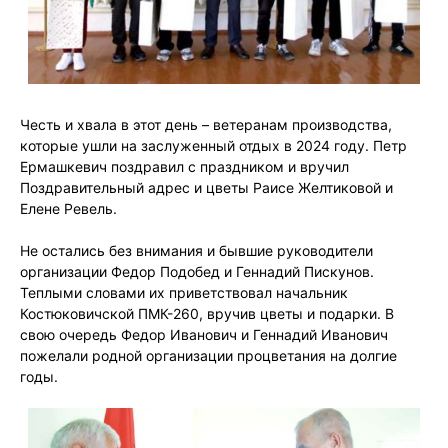
Честь и хвала в этот день – ветеранам производства,
которые ушли на заслуженный отдых в 2024 году. Петр
Ермашкевич поздравил с праздником и вручил
Поздравительный адрес и цветы Раисе Желтиковой и
Елене Ревель.
Не остались без внимания и бывшие руководители
организации Федор Подобед и Геннадий Пискунов.
Теплыми словами их приветствовал начальник
Костюковичской ПМК-260, вручив цветы и подарки. В
свою очередь Федор Иванович и Геннадий Иванович
пожелали родной организации процветания на долгие
годы.