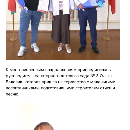
К многочисленным поздравлениям присоединилась
руководитель санаторного детского сада № 3 Ольга
Валовик, которая пришла на торжество с маленькими
воспитанниками, подготовившими строителям стихи и
песню.