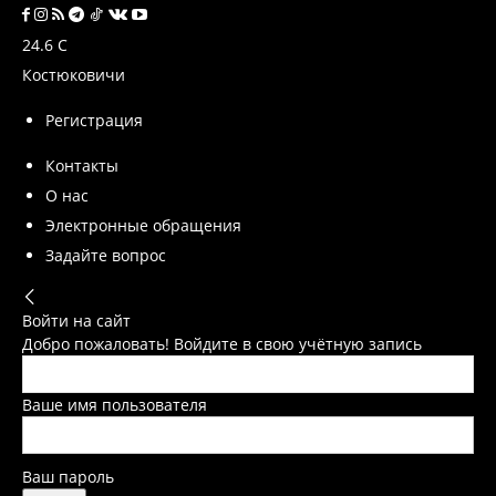
24.6
C
Костюковичи
Регистрация
Контакты
О нас
Электронные обращения
Задайте вопрос
Войти на сайт
Добро пожаловать! Войдите в свою учётную запись
Ваше имя пользователя
Ваш пароль