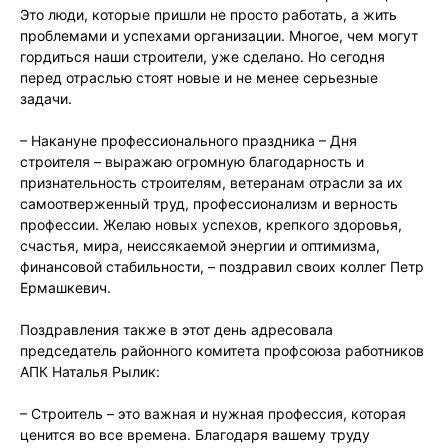
Это люди, которые пришли не просто работать, а жить
проблемами и успехами организации. Многое, чем могут
гордиться наши строители, уже сделано. Но сегодня
перед отраслью стоят новые и не менее серьезные
задачи.
– Накануне профессионального праздника – Дня
строителя – выражаю огромную благодарность и
признательность строителям, ветеранам отрасли за их
самоотверженный труд, профессионализм и верность
профессии. Желаю новых успехов, крепкого здоровья,
счастья, мира, неиссякаемой энергии и оптимизма,
финансовой стабильности, – поздравил своих коллег Петр
Ермашкевич.
Поздравления также в этот день адресовала
председатель районного комитета профсоюза работников
АПК Наталья Рылик:
– Строитель – это важная и нужная профессия, которая
ценится во все времена. Благодаря вашему труду